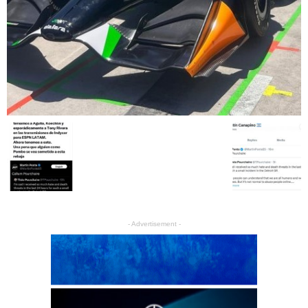
- Advertisement -