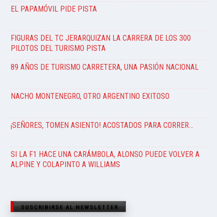
EL PAPAMÓVIL PIDE PISTA
FIGURAS DEL TC JERARQUIZAN LA CARRERA DE LOS 300
PILOTOS DEL TURISMO PISTA
89 AÑOS DE TURISMO CARRETERA, UNA PASIÓN NACIONAL
NACHO MONTENEGRO, OTRO ARGENTINO EXITOSO
¡SEÑORES, TOMEN ASIENTO! ACOSTADOS PARA CORRER…
SI LA F1 HACE UNA CARÁMBOLA, ALONSO PUEDE VOLVER A
ALPINE Y COLAPINTO A WILLIAMS
SUSCRIBIRSE AL NEWSLETTER