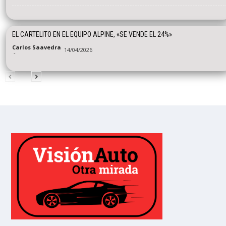
EL CARTELITO EN EL EQUIPO ALPINE, «SE VENDE EL 24%»
Carlos Saavedra
14/04/2026
-