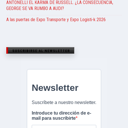
ANTONELLI EL KARMA DE RUSSELL. ¿LA CONSECUENCIA,
GEORGE SE VA RUMBO A AUDI?
A las puertas de Expo Transporte y Expo Logisti-k 2026
SUSCRIBIRSE AL NEWSLETTER