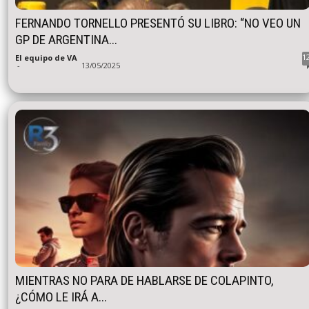
FERNANDO TORNELLO PRESENTÓ SU LIBRO: “NO VEO UN
GP DE ARGENTINA...
1
El equipo de VA
-
13/05/2025
MIENTRAS NO PARA DE HABLARSE DE COLAPINTO,
¿CÓMO LE IRÁ A...