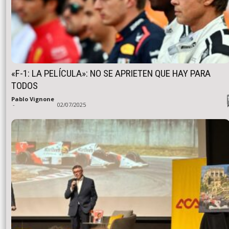
«F-1: LA PELÍCULA»: NO SE APRIETEN QUE HAY PARA
TODOS
Pablo Vignone
-
02/07/2025