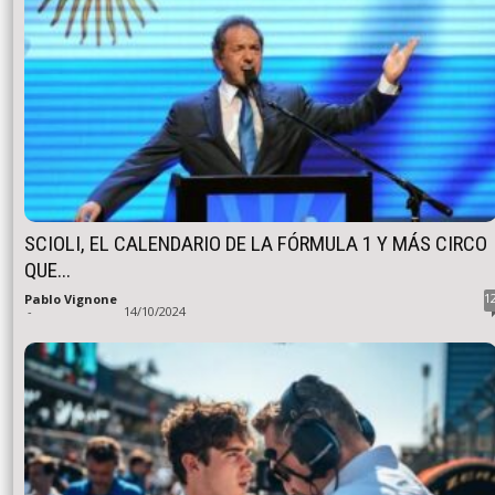
SCIOLI, EL CALENDARIO DE LA FÓRMULA 1 Y MÁS CIRCO
QUE...
1
Pablo Vignone
-
14/10/2024