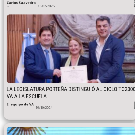
Carlos Saavedra
-
16/02/2025
LA LEGISLATURA PORTEÑA DISTINGUIÓ AL CICLO TC200
VA A LA ESCUELA
El equipo de VA
-
19/10/2024