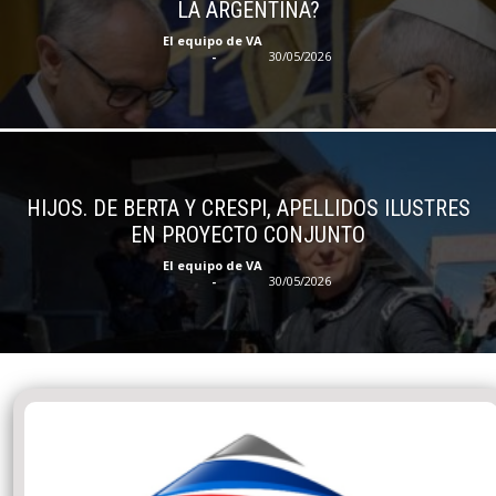
LA ARGENTINA?
El equipo de VA
-
30/05/2026
HIJOS. DE BERTA Y CRESPI, APELLIDOS ILUSTRES
EN PROYECTO CONJUNTO
El equipo de VA
-
30/05/2026