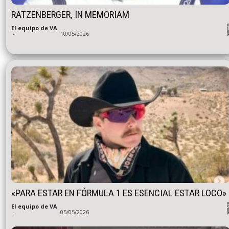
RATZENBERGER, IN MEMORIAM
El equipo de VA
-
10/05/2026
«PARA ESTAR EN FÓRMULA 1 ES ESENCIAL ESTAR LOCO»
El equipo de VA
-
05/05/2026