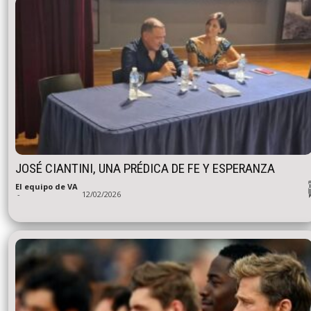
JOSÉ CIANTINI, UNA PRÉDICA DE FE Y ESPERANZA
El equipo de VA
-
12/02/2026