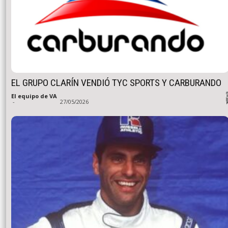
EL GRUPO CLARÍN VENDIÓ TYC SPORTS Y CARBURANDO
El equipo de VA
-
27/05/2026