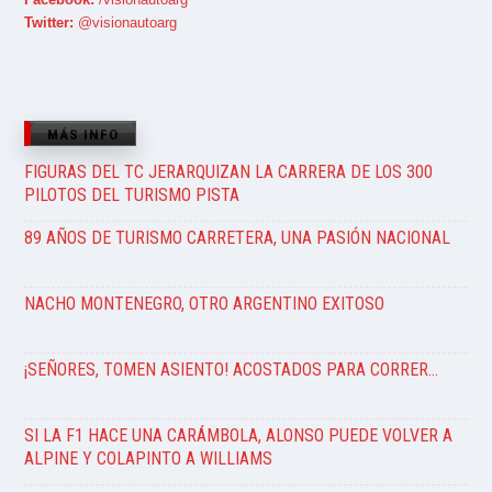
Twitter:
@visionautoarg
MÁS INFO
FIGURAS DEL TC JERARQUIZAN LA CARRERA DE LOS 300
PILOTOS DEL TURISMO PISTA
89 AÑOS DE TURISMO CARRETERA, UNA PASIÓN NACIONAL
NACHO MONTENEGRO, OTRO ARGENTINO EXITOSO
¡SEÑORES, TOMEN ASIENTO! ACOSTADOS PARA CORRER…
SI LA F1 HACE UNA CARÁMBOLA, ALONSO PUEDE VOLVER A
ALPINE Y COLAPINTO A WILLIAMS