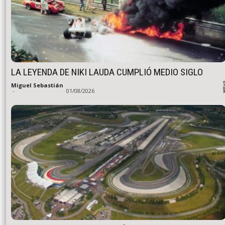
LA LEYENDA DE NIKI LAUDA CUMPLIÓ MEDIO SIGLO
Miguel Sebastián
-
01/08/2026