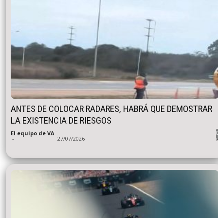
ANTES DE COLOCAR RADARES, HABRÁ QUE DEMOSTRAR
LA EXISTENCIA DE RIESGOS
El equipo de VA
-
27/07/2026