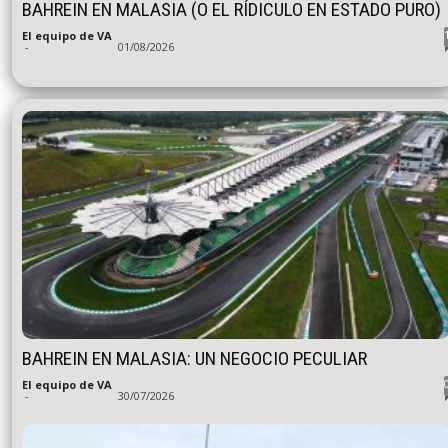
BAHREIN EN MALASIA (O EL RÍDICULO EN ESTADO PURO)
El equipo de VA
-
01/08/2026
BAHREIN EN MALASIA: UN NEGOCIO PECULIAR
El equipo de VA
-
30/07/2026