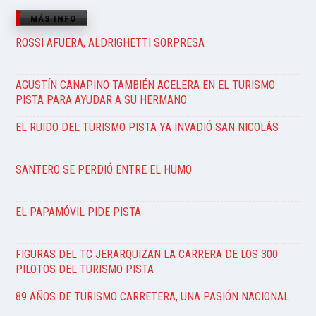
MÁS INFO
ROSSI AFUERA, ALDRIGHETTI SORPRESA
AGUSTÍN CANAPINO TAMBIÉN ACELERA EN EL TURISMO
PISTA PARA AYUDAR A SU HERMANO
EL RUIDO DEL TURISMO PISTA YA INVADIÓ SAN NICOLÁS
SANTERO SE PERDIÓ ENTRE EL HUMO
EL PAPAMÓVIL PIDE PISTA
FIGURAS DEL TC JERARQUIZAN LA CARRERA DE LOS 300
PILOTOS DEL TURISMO PISTA
89 AÑOS DE TURISMO CARRETERA, UNA PASIÓN NACIONAL