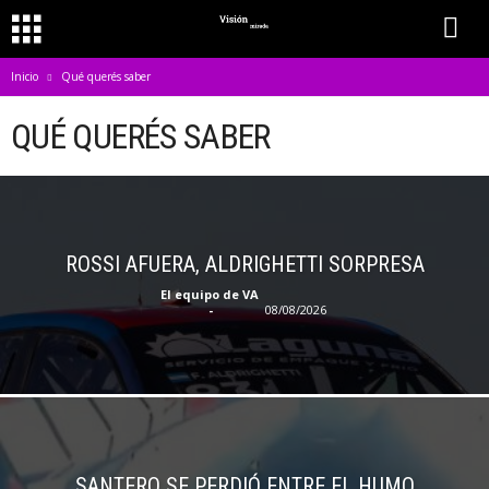
Inicio
Qué querés saber
QUÉ QUERÉS SABER
ROSSI AFUERA, ALDRIGHETTI SORPRESA
El equipo de VA
-
08/08/2026
SANTERO SE PERDIÓ ENTRE EL HUMO