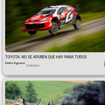
TOYOTA: NO SE APUREN QUE HAY PARA TODOS
Pablo Vignone
-
03/08/2026