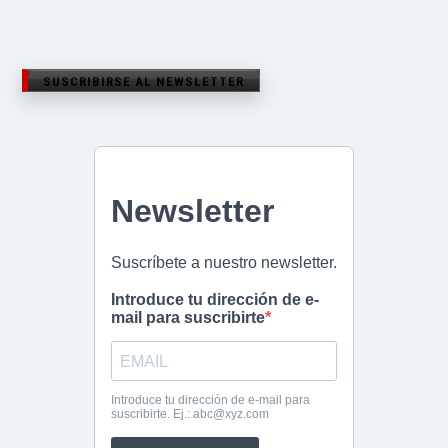
SUSCRIBIRSE AL NEWSLETTER