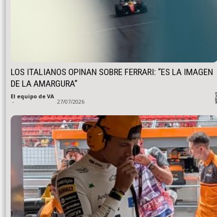
LOS ITALIANOS OPINAN SOBRE FERRARI: “ES LA IMAGEN
DE LA AMARGURA”
El equipo de VA
-
27/07/2026