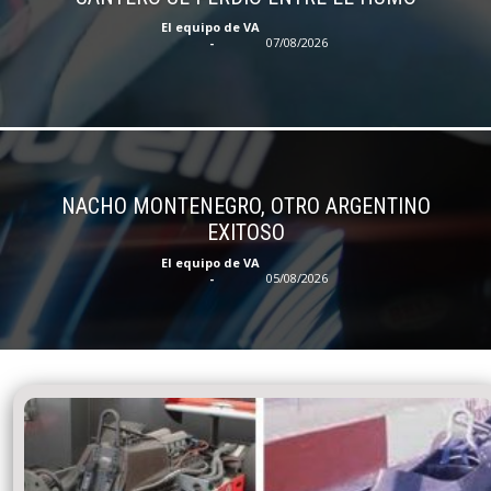
El equipo de VA
-
07/08/2026
NACHO MONTENEGRO, OTRO ARGENTINO
EXITOSO
El equipo de VA
-
05/08/2026