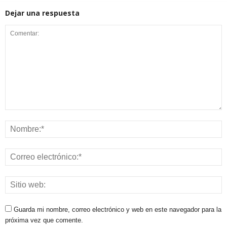
Dejar una respuesta
Guarda mi nombre, correo electrónico y web en este navegador para la
próxima vez que comente.