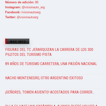
Número de edición:
88
Instagram:
@visionauto_arg
Facebook:
/visionautoarg
Twitter:
@visionautoarg
MÁS INFO
FIGURAS DEL TC JERARQUIZAN LA CARRERA DE LOS 300
PILOTOS DEL TURISMO PISTA
89 AÑOS DE TURISMO CARRETERA, UNA PASIÓN NACIONAL
NACHO MONTENEGRO, OTRO ARGENTINO EXITOSO
¡SEÑORES, TOMEN ASIENTO! ACOSTADOS PARA CORRER…