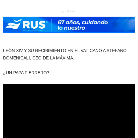
publicidad
LEÓN XIV Y SU RECIBIMIENTO EN EL VATICANO A STEFANO
DOMENICALI, CEO DE LA MÁXIMA.
¿UN PAPA FIERRERO?