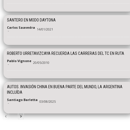
SANTERO EN MODO DAYTONA
Carlos Saavedra
14/01/2021
-
ROBERTO URRETAVIZCAYA RECUERDA LAS CARRERAS DEL TC EN RUTA
Pablo Vignone
20/05/2010
-
AUTOS. INVASIÓN CHINA EN BUENA PARTE DEL MUNDO, LA ARGENTINA
INCLUÍDA
Santiago Barletta
03/08/2025
-