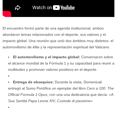
El encuentro formó parte de una agenda institucional, ambos
abordaron temas relacionados con el deporte, sus valores y el
impacto global. Una reunión que unió dos ámbitos muy distintos: el
automovilismo de élite y la representación espiritual del Vaticano.
El automovilismo y el impacto global:
Conversaron sobre
el alcance mundial de la Fórmula 1 y su capacidad para reunir a
multitudes y promover valores positivos en el deporte.
Entrega de obsequios:
Durante la visita, Domenicali
entregó al Sumo Pontífice un ejemplar del libro
Cero a 100: The
Official Formula 1 Opus
, con una una dedicatoria que decía:
«A
Sua Santità Papa Leone XIV, Custode di passione»