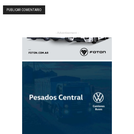
- Advertisement -