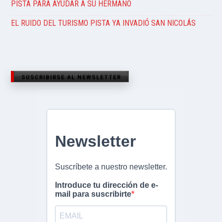
PISTA PARA AYUDAR A SU HERMANO
EL RUIDO DEL TURISMO PISTA YA INVADIÓ SAN NICOLÁS
SUSCRIBIRSE AL NEWSLETTER