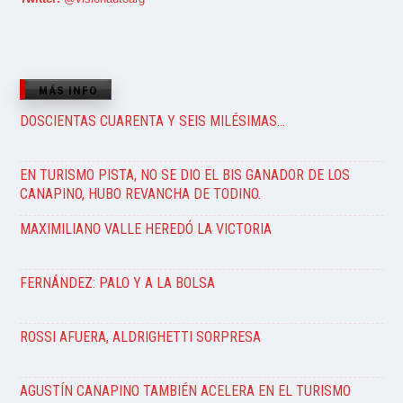
MÁS INFO
DOSCIENTAS CUARENTA Y SEIS MILÉSIMAS…
EN TURISMO PISTA, NO SE DIO EL BIS GANADOR DE LOS
CANAPINO, HUBO REVANCHA DE TODINO.
MAXIMILIANO VALLE HEREDÓ LA VICTORIA
FERNÁNDEZ: PALO Y A LA BOLSA
ROSSI AFUERA, ALDRIGHETTI SORPRESA
AGUSTÍN CANAPINO TAMBIÉN ACELERA EN EL TURISMO