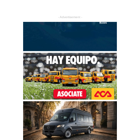
- Advertisement -