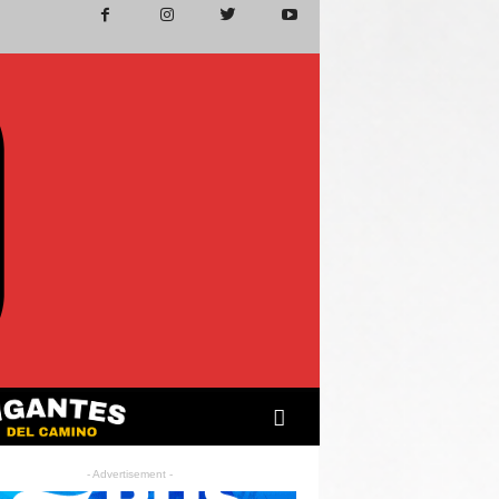
- Advertisement -