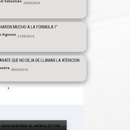
el Sebastián
26/04/2024
NARON MUCHO A LA FORMULA 1"
o Vignone
21/09/2014
ARATE QUE NO DEJA DE LLAMAR LA ATENCION
vedra
08/05/2016
SUSCRIBIRSE AL NEWSLETTER