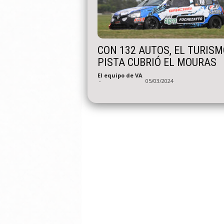
CON 132 AUTOS, EL TURISM
PISTA CUBRIÓ EL MOURAS
El equipo de VA
-
05/03/2024