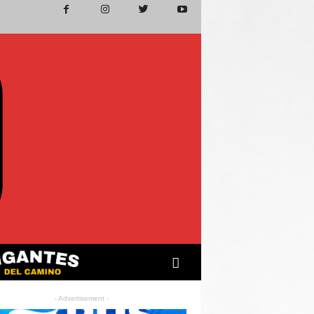
- Advertisement -