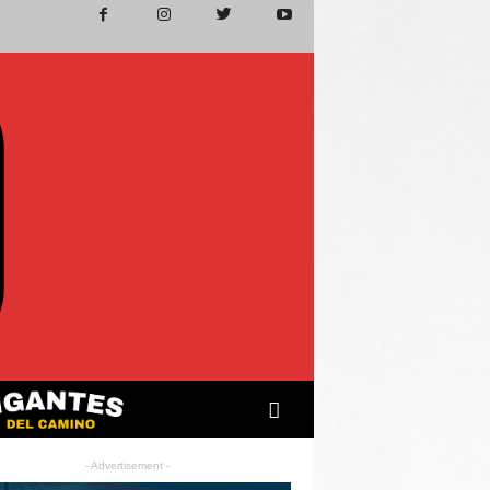
- Advertisement -