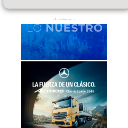
- Advertisement -