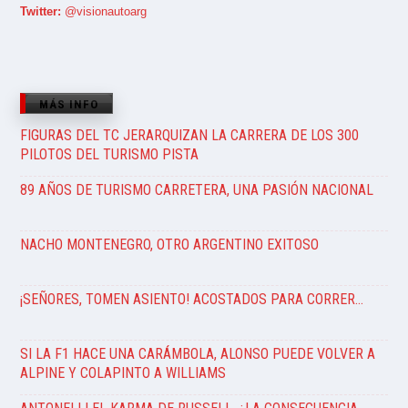
Twitter:
@visionautoarg
MÁS INFO
FIGURAS DEL TC JERARQUIZAN LA CARRERA DE LOS 300
PILOTOS DEL TURISMO PISTA
89 AÑOS DE TURISMO CARRETERA, UNA PASIÓN NACIONAL
NACHO MONTENEGRO, OTRO ARGENTINO EXITOSO
¡SEÑORES, TOMEN ASIENTO! ACOSTADOS PARA CORRER…
SI LA F1 HACE UNA CARÁMBOLA, ALONSO PUEDE VOLVER A
ALPINE Y COLAPINTO A WILLIAMS