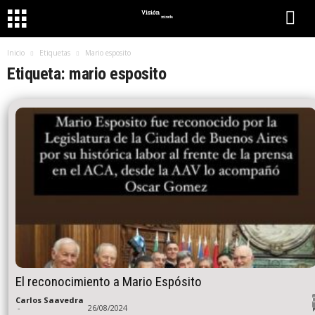
Inicio
Etiquetas
Mario esposito
Etiqueta: mario esposito
El reconocimiento a Mario Espósito
Carlos Saavedra
-
26/08/2024