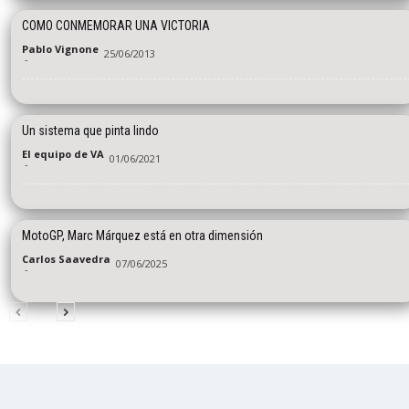
COMO CONMEMORAR UNA VICTORIA
Pablo Vignone
25/06/2013
-
Un sistema que pinta lindo
El equipo de VA
01/06/2021
-
MotoGP, Marc Márquez está en otra dimensión
Carlos Saavedra
07/06/2025
-