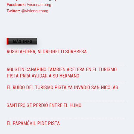
Facebook:
/visionautoarg
Twitter:
@visionautoarg
MÁS INFO
ROSSI AFUERA, ALDRIGHETTI SORPRESA
AGUSTÍN CANAPINO TAMBIÉN ACELERA EN EL TURISMO
PISTA PARA AYUDAR A SU HERMANO
EL RUIDO DEL TURISMO PISTA YA INVADIÓ SAN NICOLÁS
SANTERO SE PERDIÓ ENTRE EL HUMO
EL PAPAMÓVIL PIDE PISTA