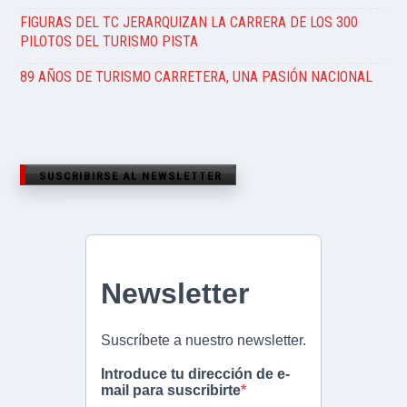
FIGURAS DEL TC JERARQUIZAN LA CARRERA DE LOS 300
PILOTOS DEL TURISMO PISTA
89 AÑOS DE TURISMO CARRETERA, UNA PASIÓN NACIONAL
SUSCRIBIRSE AL NEWSLETTER