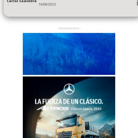
Carlos Saavedra
-
16/08/2025
- Advertisement -