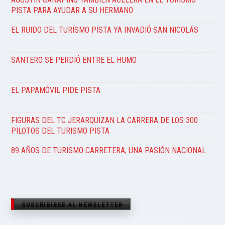
PISTA PARA AYUDAR A SU HERMANO
EL RUIDO DEL TURISMO PISTA YA INVADIÓ SAN NICOLÁS
SANTERO SE PERDIÓ ENTRE EL HUMO
EL PAPAMÓVIL PIDE PISTA
FIGURAS DEL TC JERARQUIZAN LA CARRERA DE LOS 300
PILOTOS DEL TURISMO PISTA
89 AÑOS DE TURISMO CARRETERA, UNA PASIÓN NACIONAL
SUSCRIBIRSE AL NEWSLETTER