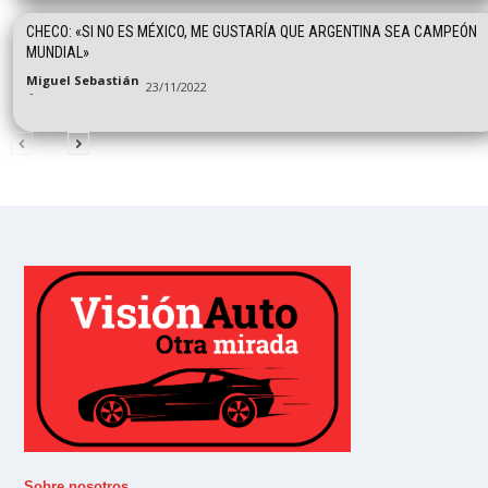
CHECO: «SI NO ES MÉXICO, ME GUSTARÍA QUE ARGENTINA SEA CAMPEÓN
MUNDIAL»
Miguel Sebastián
23/11/2022
-
Sobre nosotros