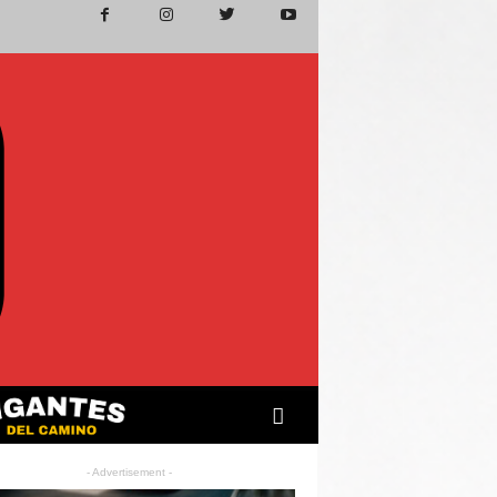
- Advertisement -