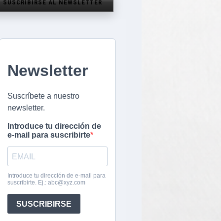
SUSCRIBIRSE AL NEWSLETTER