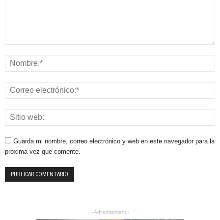
Guarda mi nombre, correo electrónico y web en este navegador para la
próxima vez que comente.
- Advertisement -