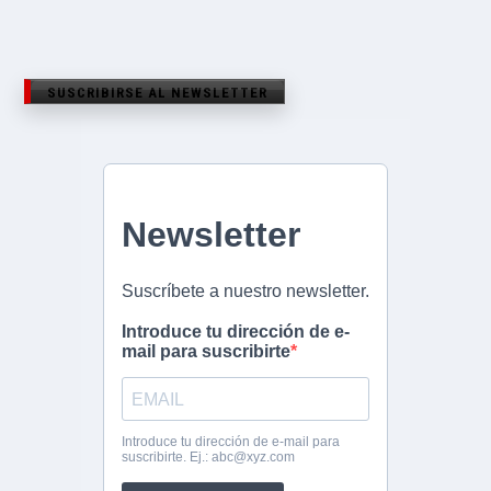
SUSCRIBIRSE AL NEWSLETTER