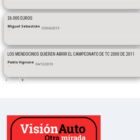
26.000 EUROS
Miguel Sebastián
05/06/2013
-
LOS MENDOCINOS QUIEREN ABRIR EL CAMPEONATO DE TC 2000 DE 2011
Pablo Vignone
04/12/2010
-