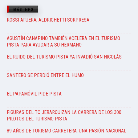
MÁS INFO
ROSSI AFUERA, ALDRIGHETTI SORPRESA
AGUSTÍN CANAPINO TAMBIÉN ACELERA EN EL TURISMO
PISTA PARA AYUDAR A SU HERMANO
EL RUIDO DEL TURISMO PISTA YA INVADIÓ SAN NICOLÁS
SANTERO SE PERDIÓ ENTRE EL HUMO
EL PAPAMÓVIL PIDE PISTA
FIGURAS DEL TC JERARQUIZAN LA CARRERA DE LOS 300
PILOTOS DEL TURISMO PISTA
89 AÑOS DE TURISMO CARRETERA, UNA PASIÓN NACIONAL