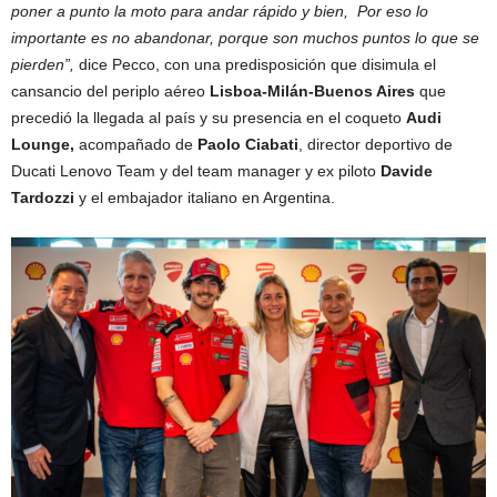
poner a punto la moto para andar rápido y bien, Por eso lo
importante es no abandonar, porque son muchos puntos lo que se
pierden”,
dice Pecco, con una predisposición que disimula el
cansancio del periplo aéreo
Lisboa-Milán-Buenos Aires
que
precedió la llegada al país y su presencia en el coqueto
Audi
Lounge,
acompañado de
Paolo Ciabati
, director deportivo de
Ducati Lenovo Team y del team manager y ex piloto
Davide
Tardozzi
y el embajador italiano en Argentina.