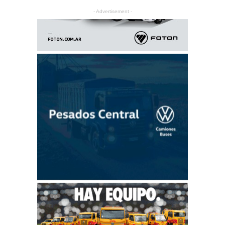
- Advertisement -