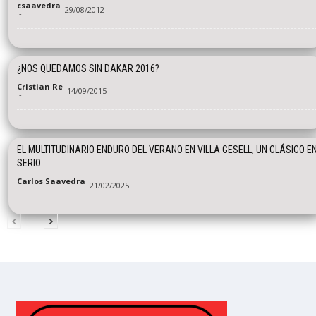
csaavedra
29/08/2012
-
¿NOS QUEDAMOS SIN DAKAR 2016?
Cristian Re
14/09/2015
-
EL MULTITUDINARIO ENDURO DEL VERANO EN VILLA GESELL, UN CLÁSICO E
SERIO
Carlos Saavedra
21/02/2025
-