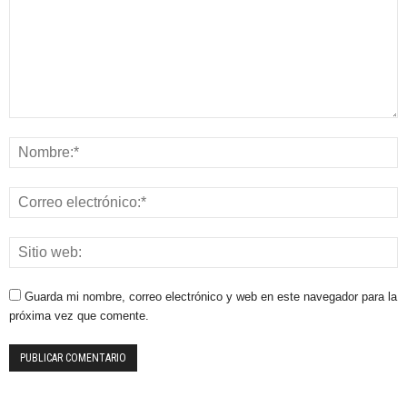
Guarda mi nombre, correo electrónico y web en este navegador para la
próxima vez que comente.