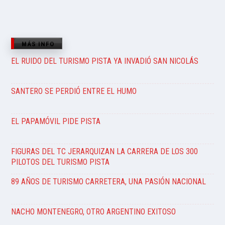
MÁS INFO
EL RUIDO DEL TURISMO PISTA YA INVADIÓ SAN NICOLÁS
SANTERO SE PERDIÓ ENTRE EL HUMO
EL PAPAMÓVIL PIDE PISTA
FIGURAS DEL TC JERARQUIZAN LA CARRERA DE LOS 300
PILOTOS DEL TURISMO PISTA
89 AÑOS DE TURISMO CARRETERA, UNA PASIÓN NACIONAL
NACHO MONTENEGRO, OTRO ARGENTINO EXITOSO