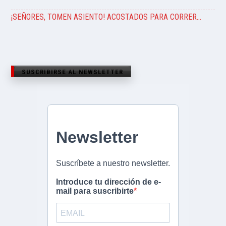
¡SEÑORES, TOMEN ASIENTO! ACOSTADOS PARA CORRER…
SUSCRIBIRSE AL NEWSLETTER