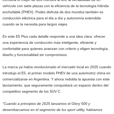
vehículo con siete plazas con la eficiencia de la tecnología híbrida
enchufable (PHEV). Podés disfruta de dos mundos también es
conducción eléctrica para el día a día y autonomía extendida
cuando se la necesita para largos viajes.
En este E5 Plus cada detalle responde a una idea clara: ofrecer
una experiencia de conducción más inteligente, eficiente y
confortable para quienes avanzan con criterio y eligen tecnología,
diseño y funcionalidad sin compromisos.
La marca ya había revolucionado el mercado local en 2025 cuando
introdujo el E5, el primer modelo PHEV de una automotriz china en
comercializarse en Argentina. Y ahora redobla la apuesta con este
lanzamiento, que seguramente conquistará un espacio dentro del
competitivo segmento de los SUV C.
“C
uando a principios de 2025 lanzamos el Glory 500 y
desembarcamos en el segmento de los sport utility, habíamos