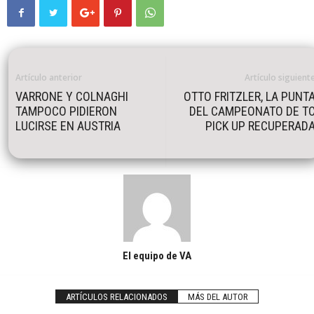
Artículo anterior
Artículo siguient
VARRONE Y COLNAGHI
OTTO FRITZLER, LA PUNT
TAMPOCO PIDIERON
DEL CAMPEONATO DE T
LUCIRSE EN AUSTRIA
PICK UP RECUPERAD
El equipo de VA
ARTÍCULOS RELACIONADOS
MÁS DEL AUTOR