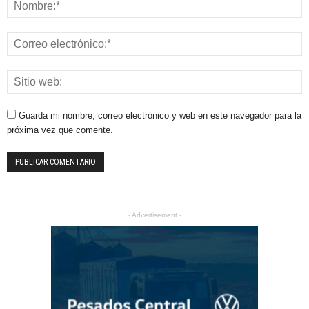
Guarda mi nombre, correo electrónico y web en este navegador para la
próxima vez que comente.
- Advertisement -