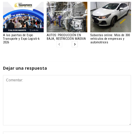
A las puertas de Expo
AUTOS: PRODUCCIÓN EN
Subastas online. Más de 300
Transporte y Expo Logisti-k
BAJA, RESTRICCIÓN MASIVA
vehículos de empresas y
2026
automotrices
Dejar una respuesta