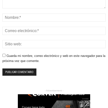
Guarda mi nombre, correo electrónico y web en este navegador para la
próxima vez que comente.
- Advertisement -