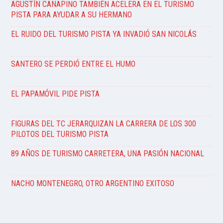
AGUSTÍN CANAPINO TAMBIÉN ACELERA EN EL TURISMO
PISTA PARA AYUDAR A SU HERMANO
EL RUIDO DEL TURISMO PISTA YA INVADIÓ SAN NICOLÁS
SANTERO SE PERDIÓ ENTRE EL HUMO
EL PAPAMÓVIL PIDE PISTA
FIGURAS DEL TC JERARQUIZAN LA CARRERA DE LOS 300
PILOTOS DEL TURISMO PISTA
89 AÑOS DE TURISMO CARRETERA, UNA PASIÓN NACIONAL
NACHO MONTENEGRO, OTRO ARGENTINO EXITOSO