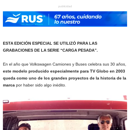
publicidad
ESTA EDICIÓN ESPECIAL SE UTILIZÓ PARA LAS
GRABACIONES DE LA SERIE “CARGA PESADA”.
En el año que Volkswagen Camiones y Buses celebra sus 30 años,
este modelo producido especialmente para TV Globo en 2003
queda como uno de los grandes proyectos de la historia de la
marca
por haber sido algo inédito.