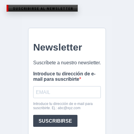
SUSCRIBIRSE AL NEWSLETTER