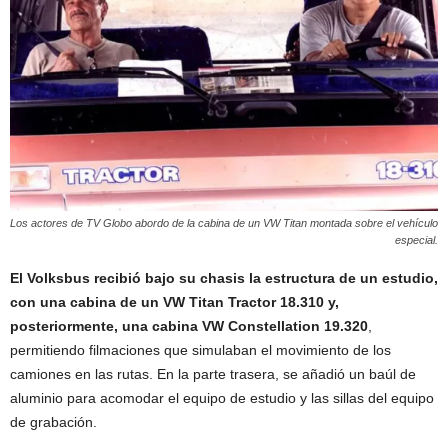
Los actores de TV Globo abordo de la cabina de un VW Titan montada sobre el vehículo
especial.
El Volksbus recibió bajo su chasis la estructura de un estudio,
con una cabina de un VW Titan Tractor 18.310 y,
posteriormente, una cabina VW Constellation 19.320
,
permitiendo filmaciones que simulaban el movimiento de los
camiones en las rutas. En la parte trasera, se añadió un baúl de
aluminio para acomodar el equipo de estudio y las sillas del equipo
de grabación.