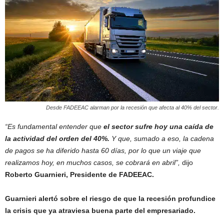
Desde FADEEAC alarman por la recesión que afecta al 40% del sector.
“Es fundamental entender que
el sector sufre hoy una caída de
la actividad del orden del 40%.
Y que, sumado a eso, la cadena
de pagos se ha diferido hasta 60 días, por lo que un viaje que
realizamos hoy, en muchos casos, se cobrará en abril”,
dijo
Roberto Guarnieri, Presidente de FADEEAC.
Guarnieri alertó sobre el riesgo de que la recesión profundice
la crisis que ya atraviesa buena parte del empresariado.