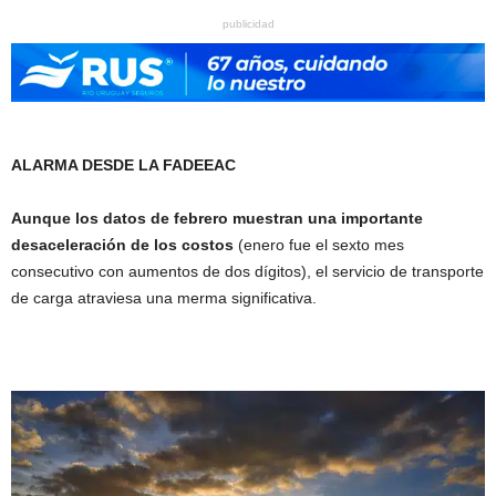
publicidad
ALARMA DESDE LA FADEEAC
Aunque los datos de febrero muestran una importante
desaceleración de los costos
(enero fue el sexto mes
consecutivo con aumentos de dos dígitos), el servicio de transporte
de carga atraviesa una merma significativa.