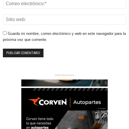
Guarda mi nombre, correo electrónico y web en este navegador para la
próxima vez que comente.
- Advertisement -