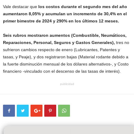
Vale destacar que
los costos durante el segundo mes del año
aumentaron 8,05% y acumulan un incremento de 30,4% en el
primer bimestre de 2024 y 290% en los últimos 12 meses.
Seis rubros mostraron aumentos (Combustible, Neumáticos,
Reparaciones, Personal, Seguros y Gastos Generales),
tres no
sufrieron cambios respecto de enero (Lubricantes, Patentes y
tasas, y Peaje), y dos registraron bajas (Material rodante debido a
la fuerte disminución mensual de los dólares alternativos-, y Costo
financiero -vinculado con el descenso de las tasas de interés).
publicidad