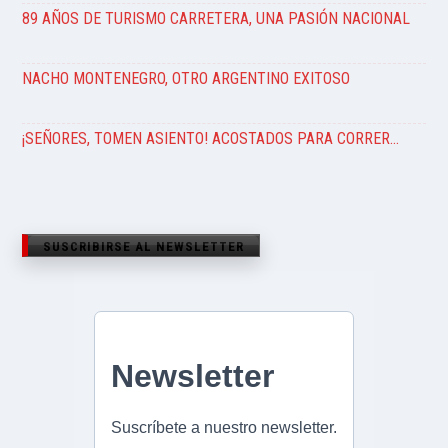
89 AÑOS DE TURISMO CARRETERA, UNA PASIÓN NACIONAL
NACHO MONTENEGRO, OTRO ARGENTINO EXITOSO
¡SEÑORES, TOMEN ASIENTO! ACOSTADOS PARA CORRER…
SUSCRIBIRSE AL NEWSLETTER