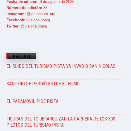
Fecha de edición:
8 de agosto de 2026
Número de edición:
88
Instagram:
@visionauto_arg
Facebook:
/visionautoarg
Twitter:
@visionautoarg
MÁS INFO
EL RUIDO DEL TURISMO PISTA YA INVADIÓ SAN NICOLÁS
SANTERO SE PERDIÓ ENTRE EL HUMO
EL PAPAMÓVIL PIDE PISTA
FIGURAS DEL TC JERARQUIZAN LA CARRERA DE LOS 300
PILOTOS DEL TURISMO PISTA