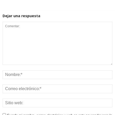
Dejar una respuesta