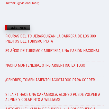
Twitter:
@visionautoarg
MÁS INFO
FIGURAS DEL TC JERARQUIZAN LA CARRERA DE LOS 300
PILOTOS DEL TURISMO PISTA
89 AÑOS DE TURISMO CARRETERA, UNA PASIÓN NACIONAL
NACHO MONTENEGRO, OTRO ARGENTINO EXITOSO
¡SEÑORES, TOMEN ASIENTO! ACOSTADOS PARA CORRER…
SI LA F1 HACE UNA CARÁMBOLA, ALONSO PUEDE VOLVER A
ALPINE Y COLAPINTO A WILLIAMS