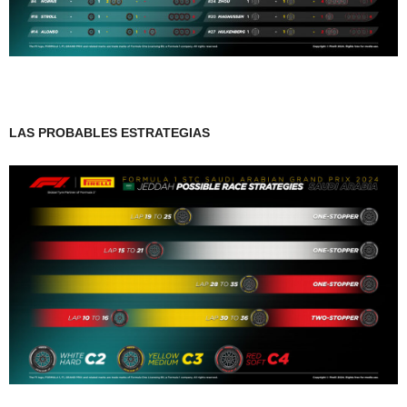
LAS PROBABLES ESTRATEGIAS