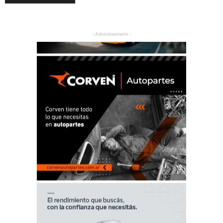
- Advertisement -