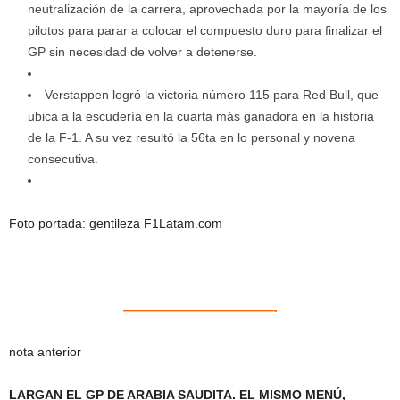
neutralización de la carrera, aprovechada por la mayoría de los
pilotos para parar a colocar el compuesto duro para finalizar el
GP sin necesidad de volver a detenerse.
Verstappen logró la victoria número 115 para Red Bull, que
ubica a la escudería en la cuarta más ganadora en la historia
de la F-1. A su vez resultó la 56ta en lo personal y novena
consecutiva.
Foto portada: gentileza F1Latam.com
————————————-
nota anterior
LARGAN EL GP DE ARABIA SAUDITA. EL MISMO MENÚ,