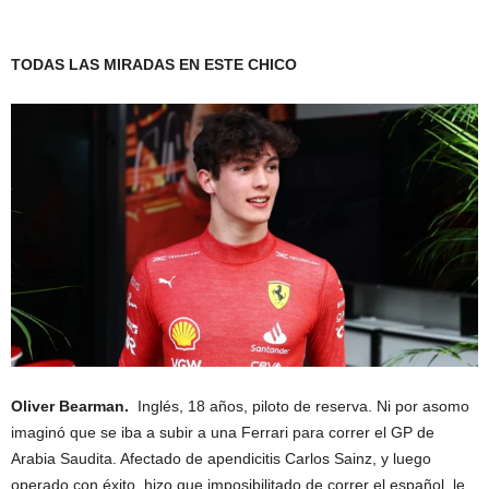
TODAS LAS MIRADAS EN ESTE CHICO
Oliver Bearman.
Inglés, 18 años, piloto de reserva. Ni por asomo
imaginó que se iba a subir a una Ferrari para correr el GP de
Arabia Saudita. Afectado de apendicitis Carlos Sainz, y luego
operado con éxito, hizo que imposibilitado de correr el español, le