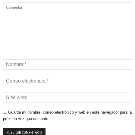
Guarda mi nombre, correo electrónico y web en este navegador para la
próxima vez que comente.