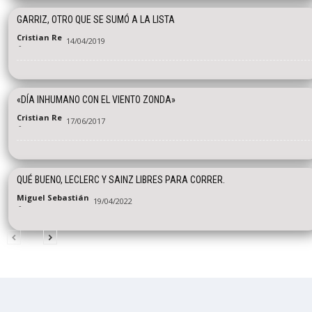
GARRIZ, OTRO QUE SE SUMÓ A LA LISTA
Cristian Re
14/04/2019
-
«DÍA INHUMANO CON EL VIENTO ZONDA»
Cristian Re
17/06/2017
-
QUÉ BUENO, LECLERC Y SAINZ LIBRES PARA CORRER.
Miguel Sebastián
19/04/2022
-