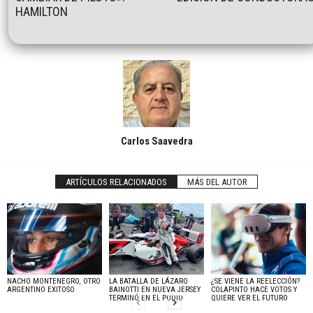
HAMILTON
Carlos Saavedra
ARTÍCULOS RELACIONADOS
MÁS DEL AUTOR
NACHO MONTENEGRO, OTRO
LA BATALLA DE LÁZARO
¿SE VIENE LA REELECCIÓN?
ARGENTINO EXITOSO
BAINOTTI EN NUEVA JERSEY
COLAPINTO HACE VOTOS Y
TERMINÓ EN EL PODIO
QUIERE VER EL FUTURO