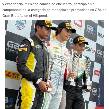
y experiencia. Y en ese camino se encuentra, participa en el
campeonato de la categoría de monoplazas promocionales GB4 en
Gran Bretaña en el Hillspeed.