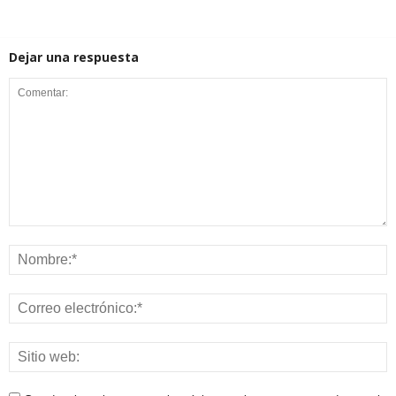
Dejar una respuesta