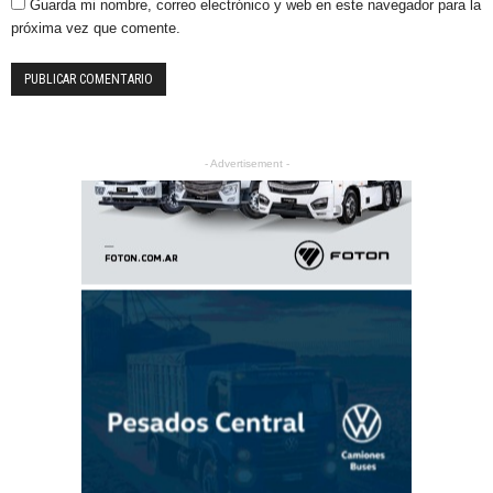
Guarda mi nombre, correo electrónico y web en este navegador para la
próxima vez que comente.
- Advertisement -