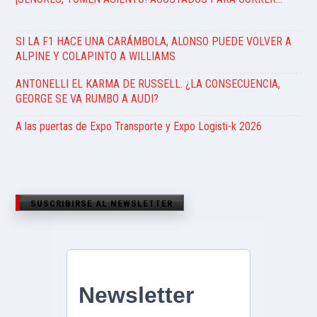
SI LA F1 HACE UNA CARÁMBOLA, ALONSO PUEDE VOLVER A
ALPINE Y COLAPINTO A WILLIAMS
ANTONELLI EL KARMA DE RUSSELL. ¿LA CONSECUENCIA,
GEORGE SE VA RUMBO A AUDI?
A las puertas de Expo Transporte y Expo Logisti-k 2026
SUSCRIBIRSE AL NEWSLETTER