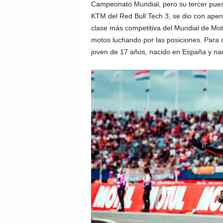
Campeonato Mundial, pero su tercer puesto
KTM del Red Bull Tech 3, se dio con apen
clase más competitiva del Mundial de Mot
motos luchando por las posiciones. Para 
joven de 17 años, nacido en España y nac