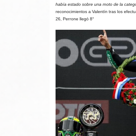
había estado sobre una moto de la categ
reconocimientos a Valentín tras los efectu
26, Perrone llegó 8°