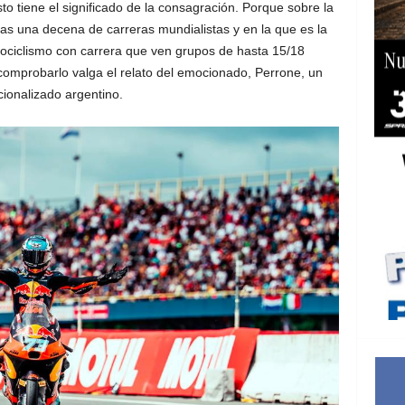
 tiene el significado de la consagración. Porque sobre la
as una decena de carreras mundialistas y en la que es la
ociclismo con carrera que ven grupos de hasta 15/18
comprobarlo valga el relato del emocionado, Perrone, un
ionalizado argentino.