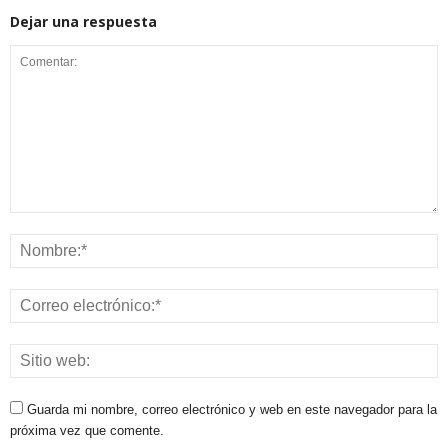
Dejar una respuesta
Guarda mi nombre, correo electrónico y web en este navegador para la
próxima vez que comente.