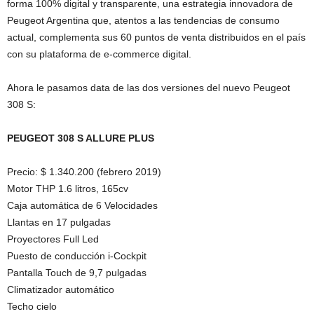
forma 100% digital y transparente, una estrategia innovadora de
Peugeot Argentina que, atentos a las tendencias de consumo
actual, complementa sus 60 puntos de venta distribuidos en el país
con su plataforma de e-commerce digital.
Ahora le pasamos data de las dos versiones del nuevo Peugeot
308 S:
PEUGEOT 308 S ALLURE PLUS
Precio: $ 1.340.200 (febrero 2019)
Motor THP 1.6 litros, 165cv
Caja automática de 6 Velocidades
Llantas en 17 pulgadas
Proyectores Full Led
Puesto de conducción i-Cockpit
Pantalla Touch de 9,7 pulgadas
Climatizador automático
Techo cielo