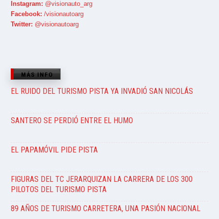
Instagram:
@visionauto_arg
Facebook:
/visionautoarg
Twitter:
@visionautoarg
MÁS INFO
EL RUIDO DEL TURISMO PISTA YA INVADIÓ SAN NICOLÁS
SANTERO SE PERDIÓ ENTRE EL HUMO
EL PAPAMÓVIL PIDE PISTA
FIGURAS DEL TC JERARQUIZAN LA CARRERA DE LOS 300
PILOTOS DEL TURISMO PISTA
89 AÑOS DE TURISMO CARRETERA, UNA PASIÓN NACIONAL