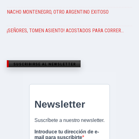
NACHO MONTENEGRO, OTRO ARGENTINO EXITOSO
¡SEÑORES, TOMEN ASIENTO! ACOSTADOS PARA CORRER…
SUSCRIBIRSE AL NEWSLETTER