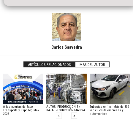
Carlos Saavedra
ARTÍCULOS RELACIONADOS
MÁS DEL AUTOR
A las puertas de Expo
AUTOS: PRODUCCIÓN EN
Subastas online. Más de 300
Transporte y Expo Logisti-k
BAJA, RESTRICCIÓN MASIVA
vehículos de empresas y
2026
automotrices