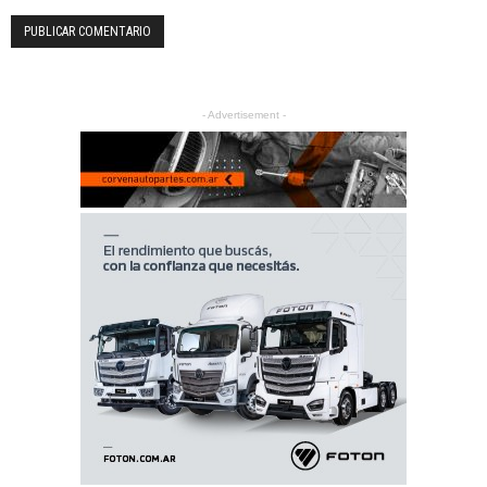
- Advertisement -