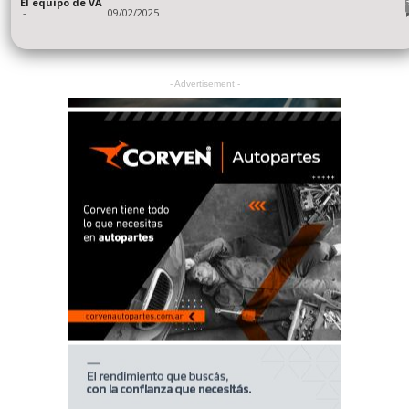
El equipo de VA
-
09/02/2025
- Advertisement -