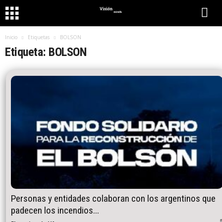
Inicio
Etiquetas
BOLSON
Etiqueta: BOLSON
Personas y entidades colaboran con los argentinos que
padecen los incendios...