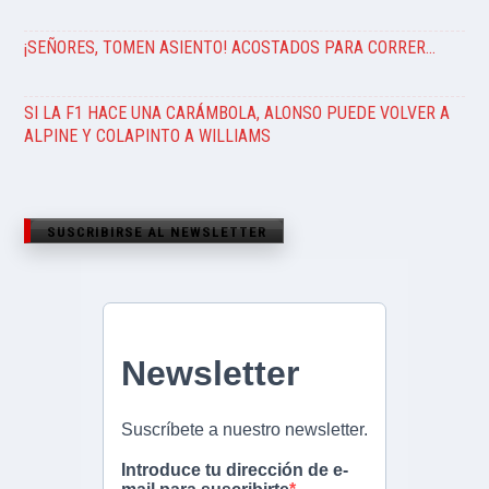
¡SEÑORES, TOMEN ASIENTO! ACOSTADOS PARA CORRER…
SI LA F1 HACE UNA CARÁMBOLA, ALONSO PUEDE VOLVER A
ALPINE Y COLAPINTO A WILLIAMS
SUSCRIBIRSE AL NEWSLETTER