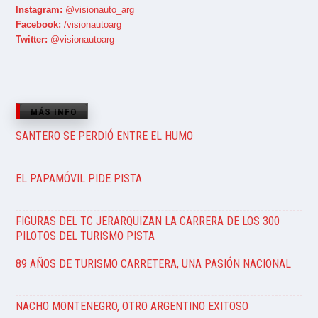
Instagram:
@visionauto_arg
Facebook:
/visionautoarg
Twitter:
@visionautoarg
MÁS INFO
SANTERO SE PERDIÓ ENTRE EL HUMO
EL PAPAMÓVIL PIDE PISTA
FIGURAS DEL TC JERARQUIZAN LA CARRERA DE LOS 300
PILOTOS DEL TURISMO PISTA
89 AÑOS DE TURISMO CARRETERA, UNA PASIÓN NACIONAL
NACHO MONTENEGRO, OTRO ARGENTINO EXITOSO