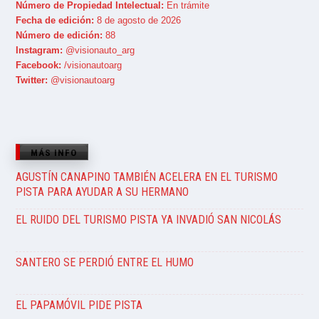
Número de Propiedad Intelectual:
En trámite
Fecha de edición:
8 de agosto de 2026
Número de edición:
88
Instagram:
@visionauto_arg
Facebook:
/visionautoarg
Twitter:
@visionautoarg
MÁS INFO
AGUSTÍN CANAPINO TAMBIÉN ACELERA EN EL TURISMO
PISTA PARA AYUDAR A SU HERMANO
EL RUIDO DEL TURISMO PISTA YA INVADIÓ SAN NICOLÁS
SANTERO SE PERDIÓ ENTRE EL HUMO
EL PAPAMÓVIL PIDE PISTA