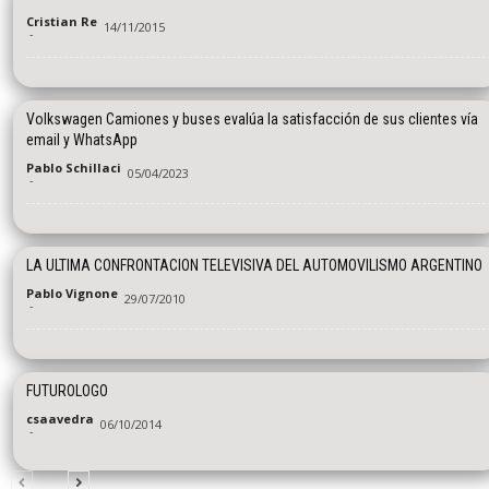
Cristian Re
14/11/2015
-
Volkswagen Camiones y buses evalúa la satisfacción de sus clientes vía
email y WhatsApp
Pablo Schillaci
05/04/2023
-
LA ULTIMA CONFRONTACION TELEVISIVA DEL AUTOMOVILISMO ARGENTINO
Pablo Vignone
29/07/2010
-
FUTUROLOGO
csaavedra
06/10/2014
-