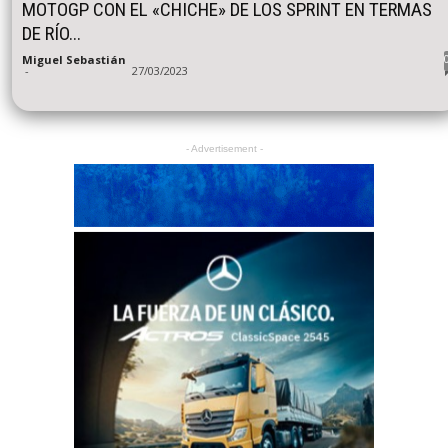
MOTOGP CON EL «CHICHE» DE LOS SPRINT EN TERMAS
DE RÍO...
Miguel Sebastián
-
27/03/2023
- Advertisement -