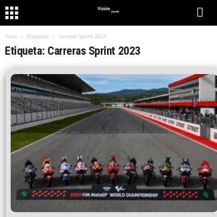
Inicio
Etiquetas
Carreras Sprint 2023
Etiqueta: Carreras Sprint 2023