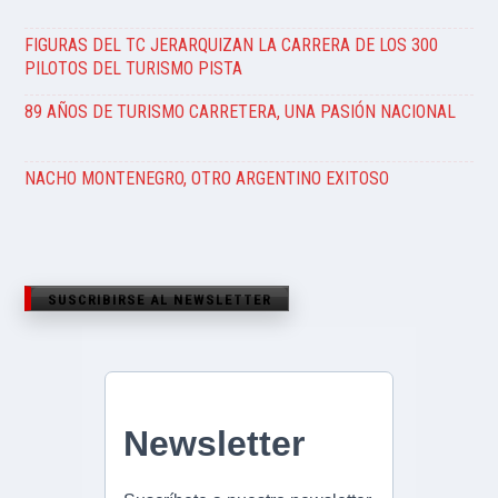
FIGURAS DEL TC JERARQUIZAN LA CARRERA DE LOS 300
PILOTOS DEL TURISMO PISTA
89 AÑOS DE TURISMO CARRETERA, UNA PASIÓN NACIONAL
NACHO MONTENEGRO, OTRO ARGENTINO EXITOSO
SUSCRIBIRSE AL NEWSLETTER