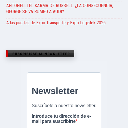
ANTONELLI EL KARMA DE RUSSELL. ¿LA CONSECUENCIA,
GEORGE SE VA RUMBO A AUDI?
A las puertas de Expo Transporte y Expo Logisti-k 2026
SUSCRIBIRSE AL NEWSLETTER