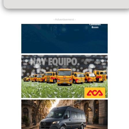
- Advertisement -