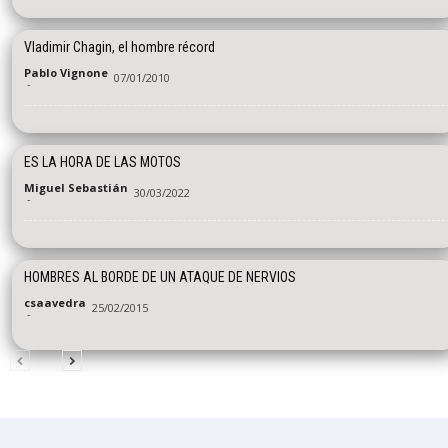
Vladimir Chagin, el hombre récord
Pablo Vignone
07/01/2010
-
ES LA HORA DE LAS MOTOS
Miguel Sebastián
30/03/2022
-
HOMBRES AL BORDE DE UN ATAQUE DE NERVIOS
csaavedra
25/02/2015
-