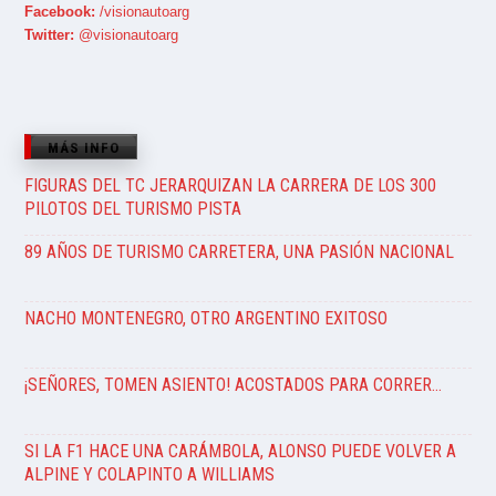
Facebook:
/visionautoarg
Twitter:
@visionautoarg
MÁS INFO
FIGURAS DEL TC JERARQUIZAN LA CARRERA DE LOS 300
PILOTOS DEL TURISMO PISTA
89 AÑOS DE TURISMO CARRETERA, UNA PASIÓN NACIONAL
NACHO MONTENEGRO, OTRO ARGENTINO EXITOSO
¡SEÑORES, TOMEN ASIENTO! ACOSTADOS PARA CORRER…
SI LA F1 HACE UNA CARÁMBOLA, ALONSO PUEDE VOLVER A
ALPINE Y COLAPINTO A WILLIAMS