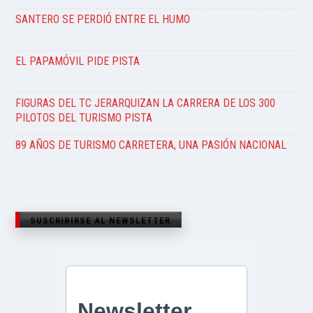
SANTERO SE PERDIÓ ENTRE EL HUMO
EL PAPAMÓVIL PIDE PISTA
FIGURAS DEL TC JERARQUIZAN LA CARRERA DE LOS 300
PILOTOS DEL TURISMO PISTA
89 AÑOS DE TURISMO CARRETERA, UNA PASIÓN NACIONAL
SUSCRIBIRSE AL NEWSLETTER