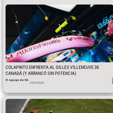
COLAPINTO ENFRENTA AL GILLES VILLENEUVE DE
CANADÁ (Y ARRANCÓ SIN POTENCIA)
El equipo de VA
-
23/05/2026