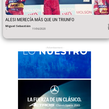
ALESI MERECÍA MÁS QUE UN TRIUNFO
Miguel Sebastián
-
11/06/2020
- Advertisement -