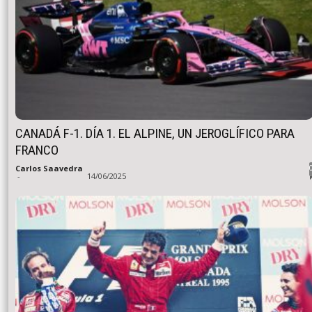
CANADÁ F-1. DÍA 1. EL ALPINE, UN JEROGLÍFICO PARA
FRANCO
Carlos Saavedra
-
14/06/2025