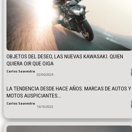
OBJETOS DEL DESEO, LAS NUEVAS KAWASAKI. QUIEN
QUIERA OIR QUE OIGA
Carlos Saavedra
-
02/06/2024
LA TENDENCIA DESDE HACE AÑOS. MARCAS DE AUTOS Y
MOTOS AUSPICIANTES...
Carlos Saavedra
-
16/10/2022