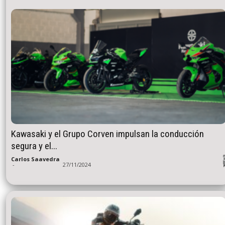
Kawasaki y el Grupo Corven impulsan la conducción
segura y el...
Carlos Saavedra
-
27/11/2024