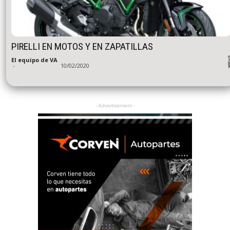
PIRELLI EN MOTOS Y EN ZAPATILLAS
El equipo de VA
-
10/02/2020
- Advertisement -