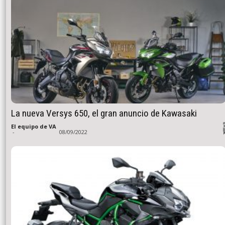
La nueva Versys 650, el gran anuncio de Kawasaki
El equipo de VA
-
08/09/2022