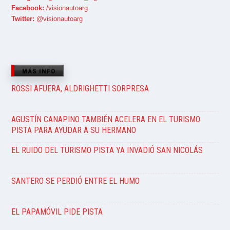
Facebook:
/visionautoarg
Twitter:
@visionautoarg
MÁS INFO
ROSSI AFUERA, ALDRIGHETTI SORPRESA
AGUSTÍN CANAPINO TAMBIÉN ACELERA EN EL TURISMO
PISTA PARA AYUDAR A SU HERMANO
EL RUIDO DEL TURISMO PISTA YA INVADIÓ SAN NICOLÁS
SANTERO SE PERDIÓ ENTRE EL HUMO
EL PAPAMÓVIL PIDE PISTA