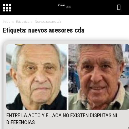
Inicio
Etiquetas
Nuevos asesores cda
Etiqueta: nuevos asesores cda
ENTRE LA ACTC Y EL ACA NO EXISTEN DISPUTAS NI
DIFERENCIAS