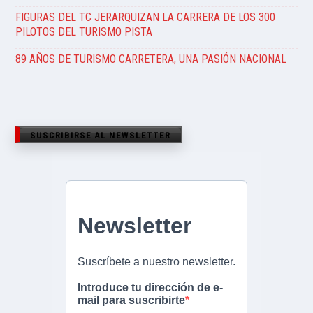
FIGURAS DEL TC JERARQUIZAN LA CARRERA DE LOS 300
PILOTOS DEL TURISMO PISTA
89 AÑOS DE TURISMO CARRETERA, UNA PASIÓN NACIONAL
SUSCRIBIRSE AL NEWSLETTER