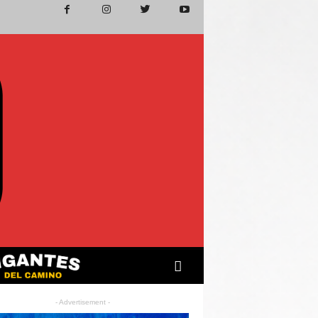
- Advertisement -