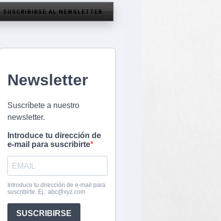
SUSCRIBIRSE AL NEWSLETTER