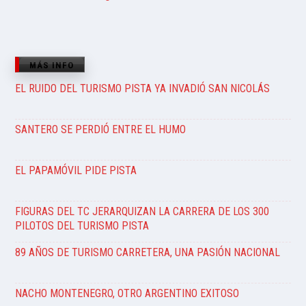
MÁS INFO
EL RUIDO DEL TURISMO PISTA YA INVADIÓ SAN NICOLÁS
SANTERO SE PERDIÓ ENTRE EL HUMO
EL PAPAMÓVIL PIDE PISTA
FIGURAS DEL TC JERARQUIZAN LA CARRERA DE LOS 300
PILOTOS DEL TURISMO PISTA
89 AÑOS DE TURISMO CARRETERA, UNA PASIÓN NACIONAL
NACHO MONTENEGRO, OTRO ARGENTINO EXITOSO