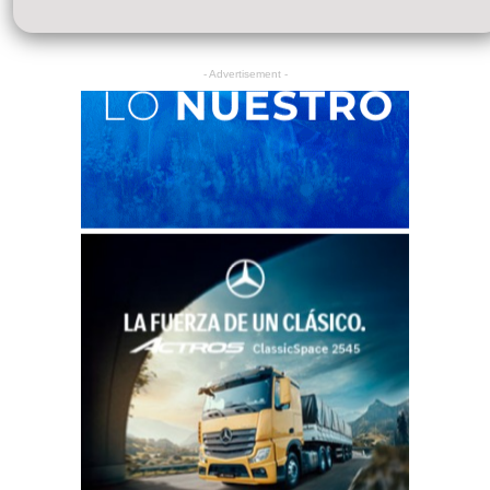
- Advertisement -