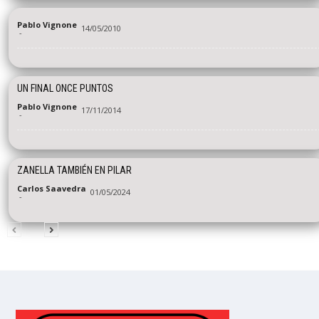
Pablo Vignone
14/05/2010
-
UN FINAL ONCE PUNTOS
Pablo Vignone
17/11/2014
-
ZANELLA TAMBIÉN EN PILAR
Carlos Saavedra
01/05/2024
-