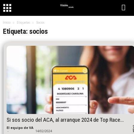
Inicio
Etiquetas
Socios
Etiqueta: socios
Si sos socio del ACA, al arranque 2024 de Top Race...
El equipo de VA
-
14/02/2024