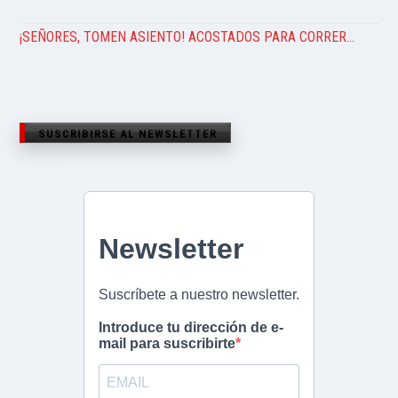
¡SEÑORES, TOMEN ASIENTO! ACOSTADOS PARA CORRER…
SUSCRIBIRSE AL NEWSLETTER