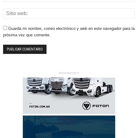
Guarda mi nombre, correo electrónico y web en este navegador para la
próxima vez que comente.
- Advertisement -