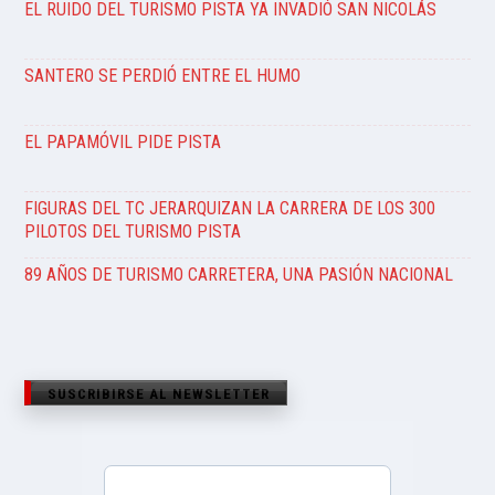
EL RUIDO DEL TURISMO PISTA YA INVADIÓ SAN NICOLÁS
SANTERO SE PERDIÓ ENTRE EL HUMO
EL PAPAMÓVIL PIDE PISTA
FIGURAS DEL TC JERARQUIZAN LA CARRERA DE LOS 300
PILOTOS DEL TURISMO PISTA
89 AÑOS DE TURISMO CARRETERA, UNA PASIÓN NACIONAL
SUSCRIBIRSE AL NEWSLETTER