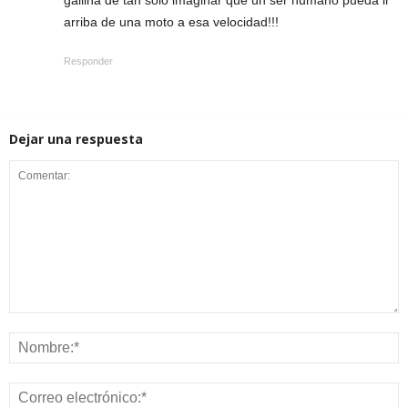
arriba de una moto a esa velocidad!!!
Responder
Dejar una respuesta