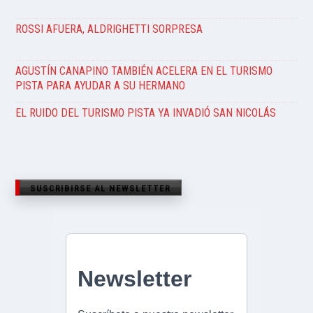
ROSSI AFUERA, ALDRIGHETTI SORPRESA
AGUSTÍN CANAPINO TAMBIÉN ACELERA EN EL TURISMO
PISTA PARA AYUDAR A SU HERMANO
EL RUIDO DEL TURISMO PISTA YA INVADIÓ SAN NICOLÁS
SUSCRIBIRSE AL NEWSLETTER