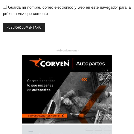
Guarda mi nombre, correo electrónico y web en este navegador para la
próxima vez que comente.
- Advertisement -