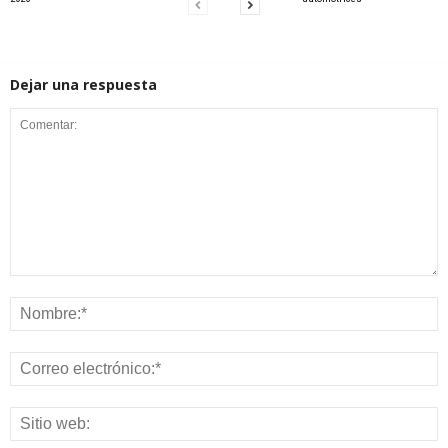
Dejar una respuesta