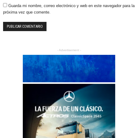
Guarda mi nombre, correo electrónico y web en este navegador para la
próxima vez que comente.
- Advertisement -