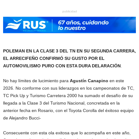
publicidad
POLEMAN EN LA CLASE 3 DEL TN EN SU SEGUNDA CARRERA,
EL ARRECIFEÑO CONFIRMÓ SU GUSTO POR EL
AUTOMOVILISMO PURO CON ESTA DURA DELARACIÓN
.
No hay límites de lucimiento para
Agustín Canapino
en este
2026. No conforme con sus liderazgos en los campeonatos de TC,
TC Pick Up y Turismo Carretera 2000 ha sumado el desafío de su
llegada a la Clase 3 del Turismo Nacional, concretada en la
anterior fecha en Rosario, con el Toyota Corolla del éxitoso equipo
de Alejandro Bucci-
Consecuente con esta ola exitosa que lo acompaña en este año,