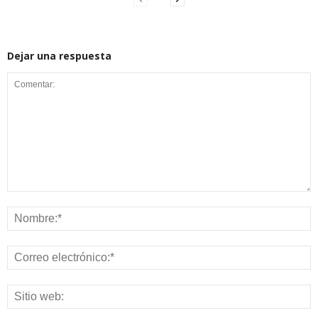
Dejar una respuesta