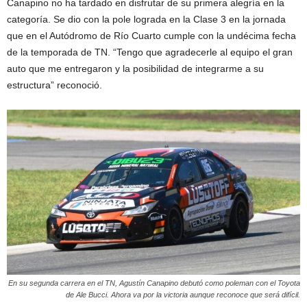
Canapino no ha tardado en disfrutar de su primera alegría en la
categoría. Se dio con la pole lograda en la Clase 3 en la jornada
que en el Autódromo de Río Cuarto cumple con la undécima fecha
de la temporada de TN. “Tengo que agradecerle al equipo el gran
auto que me entregaron y la posibilidad de integrarme a su
estructura” reconoció.
En su segunda carrera en el TN, Agustín Canapino debutó como poleman con el Toyota
de Ale Bucci. Ahora va por la victoria aunque reconoce que será difícil.