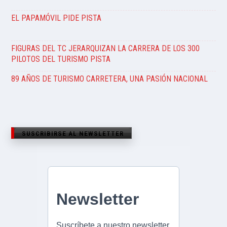
EL PAPAMÓVIL PIDE PISTA
FIGURAS DEL TC JERARQUIZAN LA CARRERA DE LOS 300
PILOTOS DEL TURISMO PISTA
89 AÑOS DE TURISMO CARRETERA, UNA PASIÓN NACIONAL
SUSCRIBIRSE AL NEWSLETTER