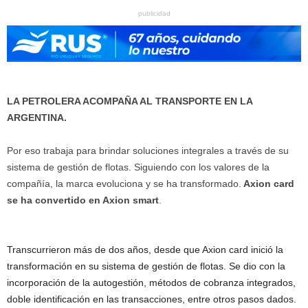
publicidad
LA PETROLERA ACOMPAÑA AL TRANSPORTE EN LA
ARGENTINA.
Por eso trabaja para brindar soluciones integrales a través de su
sistema de gestión de flotas. Siguiendo con los valores de la
compañía, la marca evoluciona y se ha transformado.
Axion card
se ha convertido en Axion smart
.
Transcurrieron más de dos años, desde que Axion card inició la
transformación en su sistema de gestión de flotas. Se dio con la
incorporación de la autogestión, métodos de cobranza integrados,
doble identificación en las transacciones, entre otros pasos dados.