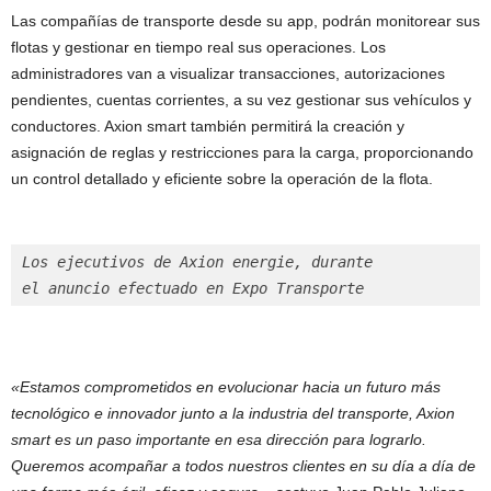
Las compañías de transporte desde su app, podrán monitorear sus
flotas y gestionar en tiempo real sus operaciones. Los
administradores van a visualizar transacciones, autorizaciones
pendientes, cuentas corrientes, a su vez gestionar sus vehículos y
conductores. Axion smart también permitirá la creación y
asignación de reglas y restricciones para la carga, proporcionando
un control detallado y eficiente sobre la operación de la flota.
Los ejecutivos de Axion energie, durante
el anuncio efectuado en Expo Transporte
«Estamos comprometidos en evolucionar hacia un futuro más
tecnológico e innovador junto a la industria del transporte, Axion
smart es un paso importante en esa dirección para lograrlo.
Queremos acompañar a todos nuestros clientes en su día a día de