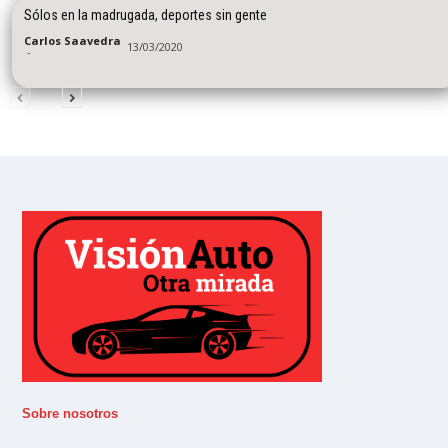
Sólos en la madrugada, deportes sin gente
Carlos Saavedra
13/03/2020
-
Sobre nosotros