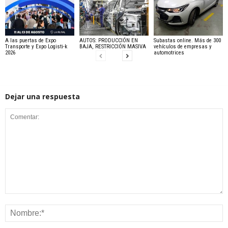
A las puertas de Expo
AUTOS: PRODUCCIÓN EN
Subastas online. Más de 300
Transporte y Expo Logisti-k
BAJA, RESTRICCIÓN MASIVA
vehículos de empresas y
2026
automotrices
Dejar una respuesta