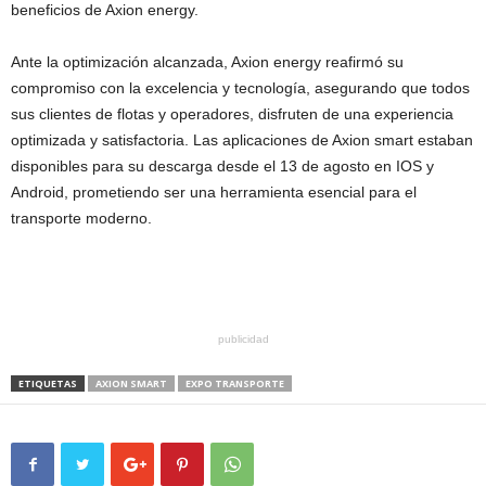
beneficios de Axion energy.
Ante la optimización alcanzada, Axion energy reafirmó su
compromiso con la excelencia y tecnología, asegurando que todos
sus clientes de flotas y operadores, disfruten de una experiencia
optimizada y satisfactoria. Las aplicaciones de Axion smart estaban
disponibles para su descarga desde el 13 de agosto en IOS y
Android, prometiendo ser una herramienta esencial para el
transporte moderno.
publicidad
ETIQUETAS
AXION SMART
EXPO TRANSPORTE