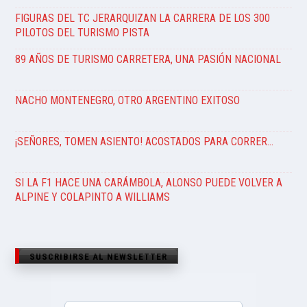
FIGURAS DEL TC JERARQUIZAN LA CARRERA DE LOS 300
PILOTOS DEL TURISMO PISTA
89 AÑOS DE TURISMO CARRETERA, UNA PASIÓN NACIONAL
NACHO MONTENEGRO, OTRO ARGENTINO EXITOSO
¡SEÑORES, TOMEN ASIENTO! ACOSTADOS PARA CORRER…
SI LA F1 HACE UNA CARÁMBOLA, ALONSO PUEDE VOLVER A
ALPINE Y COLAPINTO A WILLIAMS
SUSCRIBIRSE AL NEWSLETTER