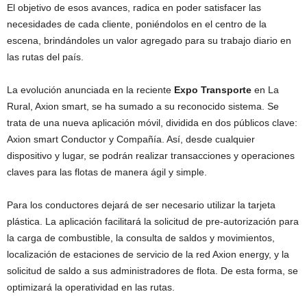
El objetivo de esos avances, radica en poder satisfacer las
necesidades de cada cliente, poniéndolos en el centro de la
escena, brindándoles un valor agregado para su trabajo diario en
las rutas del país.
La evolución anunciada en la reciente
Expo Transporte
en La
Rural, Axion smart, se ha sumado a su reconocido sistema. Se
trata de una nueva aplicación móvil, dividida en dos públicos clave:
Axion smart Conductor y Compañía. Así, desde cualquier
dispositivo y lugar, se podrán realizar transacciones y operaciones
claves para las flotas de manera ágil y simple.
Para los conductores dejará de ser necesario utilizar la tarjeta
plástica. La aplicación facilitará la solicitud de pre-autorización para
la carga de combustible, la consulta de saldos y movimientos,
localización de estaciones de servicio de la red Axion energy, y la
solicitud de saldo a sus administradores de flota. De esta forma, se
optimizará la operatividad en las rutas.