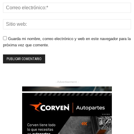
Guarda mi nombre, correo electrónico y web en este navegador para la
próxima vez que comente.
- Advertisement -