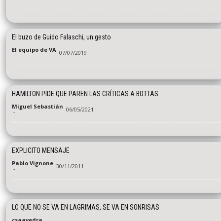
El buzo de Guido Falaschi, un gesto
El equipo de VA
07/07/2019
-
HAMILTON PIDE QUE PAREN LAS CRÍTICAS A BOTTAS
Miguel Sebastián
06/05/2021
-
EXPLICITO MENSAJE
Pablo Vignone
30/11/2011
-
LO QUE NO SE VA EN LAGRIMAS, SE VA EN SONRISAS
csaavedra