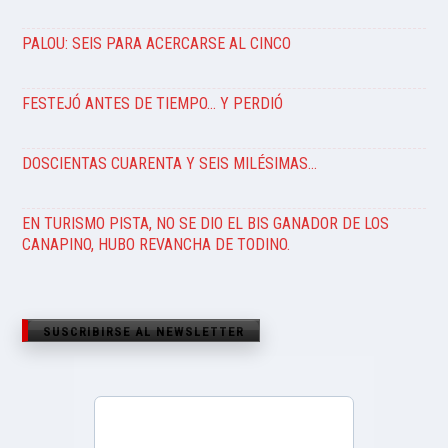
PALOU: SEIS PARA ACERCARSE AL CINCO
FESTEJÓ ANTES DE TIEMPO… Y PERDIÓ
DOSCIENTAS CUARENTA Y SEIS MILÉSIMAS…
EN TURISMO PISTA, NO SE DIO EL BIS GANADOR DE LOS
CANAPINO, HUBO REVANCHA DE TODINO.
SUSCRIBIRSE AL NEWSLETTER