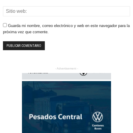
Guarda mi nombre, correo electrónico y web en este navegador para la
próxima vez que comente.
- Advertisement -