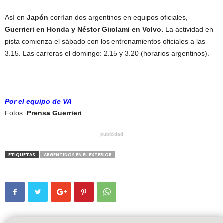
Así en
Japón
corrían dos argentinos en equipos oficiales,
Guerrieri en Honda y Néstor Girolami en Volvo.
La actividad en
pista comienza el sábado con los entrenamientos oficiales a las
3.15. Las carreras el domingo: 2.15 y 3.20 (horarios argentinos).
Por el equipo de VA
Fotos:
Prensa Guerrieri
publicidad
ETIQUETAS
ARGENTINOS EN EL EXTERIOR