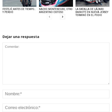
FESTEJÓ ANTES DE TIEMPO…
NACHO MONTENEGRO, OTRO
LA BATALLA DE LÁZARO
Y PERDIÓ
ARGENTINO EXITOSO
BAINOTTI EN NUEVA JERSEY
TERMINÓ EN EL PODIO
Dejar una respuesta