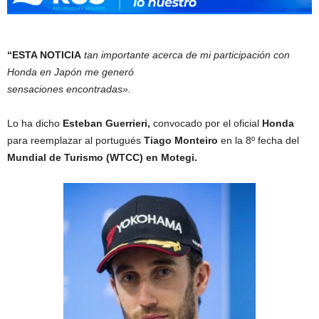
“ESTA NOTICIA
tan importante acerca de mi participación con
Honda en Japón me generó
sensaciones encontradas».
Lo ha dicho
Esteban Guerrieri,
convocado por el oficial
Honda
para reemplazar al portugués
Tiago Monteiro
en la 8º fecha del
Mundial de Turismo (WTCC) en Motegi.