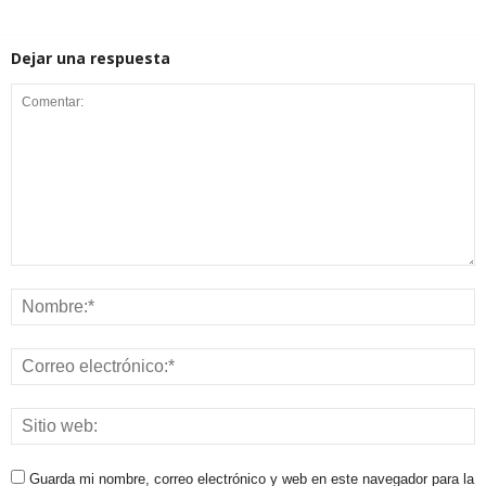
Dejar una respuesta
Guarda mi nombre, correo electrónico y web en este navegador para la