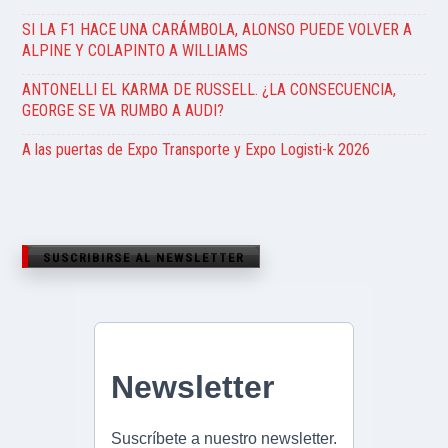
SI LA F1 HACE UNA CARÁMBOLA, ALONSO PUEDE VOLVER A
ALPINE Y COLAPINTO A WILLIAMS
ANTONELLI EL KARMA DE RUSSELL. ¿LA CONSECUENCIA,
GEORGE SE VA RUMBO A AUDI?
A las puertas de Expo Transporte y Expo Logisti-k 2026
SUSCRIBIRSE AL NEWSLETTER