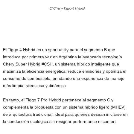
El Chery-Tiggo 4 Hybrid
El Tiggo 4 Hybrid es un sport utility para el segmento B que
introduce por primera vez en Argentina la avanzada tecnología
Chery Super Hybrid #CSH, un sistema híbrido inteligente que
maximiza la eficiencia energética, reduce emisiones y optimiza el
consumo de combustible, brindando una experiencia de manejo
más limpia, silenciosa y dinámica.
En tanto, el Tiggo 7 Pro Hybrid pertenece al segmento C y
complementa la propuesta con un sistema híbrido ligero (MHEV)
de arquitectura tradicional, ideal para quienes desean iniciarse en
la conducción ecológica sin resignar performance ni confort.