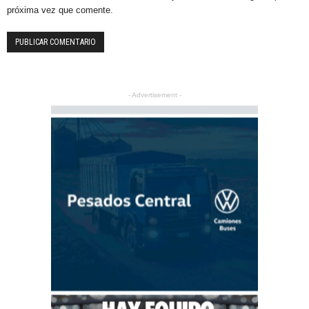
próxima vez que comente.
- Advertisement -