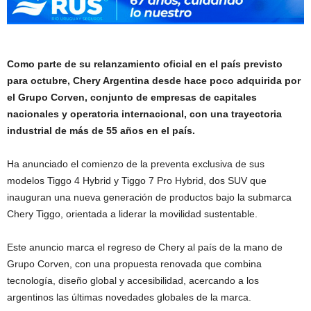
Como parte de su relanzamiento oficial en el país previsto
para octubre, Chery Argentina desde hace poco adquirida por
el Grupo Corven, conjunto de empresas de capitales
nacionales y operatoria internacional, con una trayectoria
industrial de más de 55 años en el país.
Ha anunciado el comienzo de la preventa exclusiva de sus
modelos Tiggo 4 Hybrid y Tiggo 7 Pro Hybrid, dos SUV que
inauguran una nueva generación de productos bajo la submarca
Chery Tiggo, orientada a liderar la movilidad sustentable.
Este anuncio marca el regreso de Chery al país de la mano de
Grupo Corven, con una propuesta renovada que combina
tecnología, diseño global y accesibilidad, acercando a los
argentinos las últimas novedades globales de la marca.