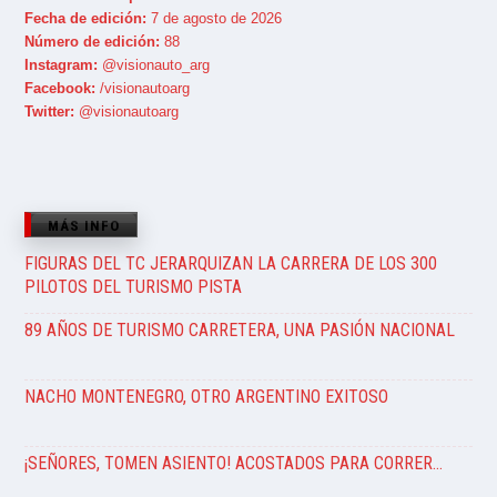
Fecha de edición:
7 de agosto de 2026
Número de edición:
88
Instagram:
@visionauto_arg
Facebook:
/visionautoarg
Twitter:
@visionautoarg
MÁS INFO
FIGURAS DEL TC JERARQUIZAN LA CARRERA DE LOS 300
PILOTOS DEL TURISMO PISTA
89 AÑOS DE TURISMO CARRETERA, UNA PASIÓN NACIONAL
NACHO MONTENEGRO, OTRO ARGENTINO EXITOSO
¡SEÑORES, TOMEN ASIENTO! ACOSTADOS PARA CORRER…