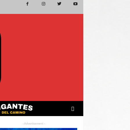
- Advertisement -