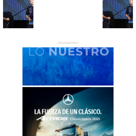
- Advertisement -