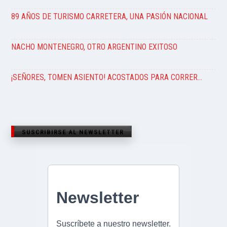
89 AÑOS DE TURISMO CARRETERA, UNA PASIÓN NACIONAL
NACHO MONTENEGRO, OTRO ARGENTINO EXITOSO
¡SEÑORES, TOMEN ASIENTO! ACOSTADOS PARA CORRER…
SUSCRIBIRSE AL NEWSLETTER