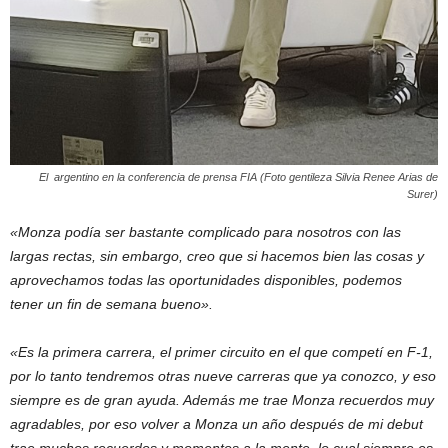
El argentino en la conferencia de prensa FIA (Foto gentileza Silvia Renee Arias de
Surer)
«Monza podía ser bastante complicado para nosotros con las
largas rectas, sin embargo, creo que si hacemos bien las cosas y
aprovechamos todas las oportunidades disponibles, podemos
tener un fin de semana bueno».
«Es la primera carrera, el primer circuito en el que competí en F-1,
por lo tanto tendremos otras nueve carreras que ya conozco, y eso
siempre es de gran ayuda. Además me trae Monza recuerdos muy
agradables, por eso volver a Monza un año después de mi debut