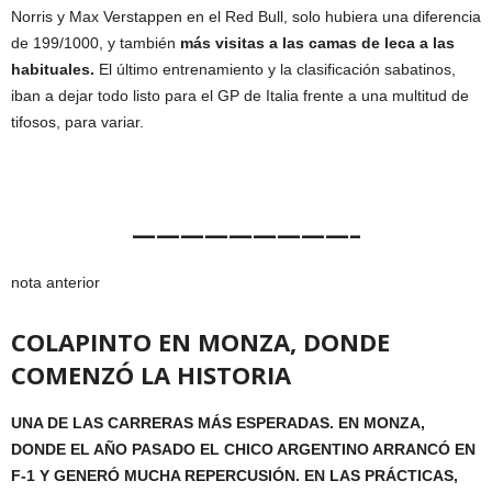
Norris y Max Verstappen en el Red Bull, solo hubiera una diferencia
de 199/1000, y también
más visitas a las camas de leca a las
habituales.
El último entrenamiento y la clasificación sabatinos,
iban a dejar todo listo para el GP de Italia frente a una multitud de
tifosos, para variar.
—————————–
nota anterior
COLAPINTO EN MONZA, DONDE
COMENZÓ LA HISTORIA
UNA DE LAS CARRERAS MÁS ESPERADAS. EN MONZA,
DONDE EL AÑO PASADO EL CHICO ARGENTINO ARRANCÓ EN
F-1 Y GENERÓ MUCHA REPERCUSIÓN. EN LAS PRÁCTICAS,