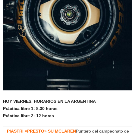
HOY VIERNES. HORARIOS EN LA ARGENTINA
Práctica libre 1: 8.30 horas
Práctica libre 2: 12 horas
PIASTRI «PRESTÓ» SU MCLAREN
Puntero del campeonato de