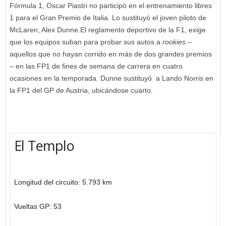
Fórmula 1, Oscar Piastri no participó en el entrenamiento libres
1 para el Gran Premio de Italia. Lo sustituyó el joven piloto de
McLaren, Alex Dunne.El reglamento deportivo de la F1, exige
que los equipos suban para probar sus autos a
rookies
–
aquellos que no hayan corrido en más de dos grandes premios
– en las FP1 de fines de semana de carrera en cuatro
ocasiones en la temporada. Dunne sustituyó a Lando Norris en
la FP1 del GP de Austria, ubicándose cuarto.
El Templo
Longitud del circuito: 5.793 km
Vueltas GP: 53