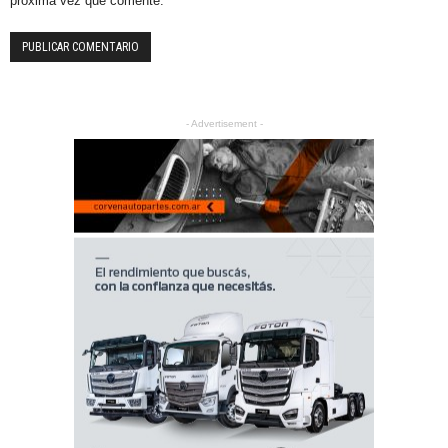
próxima vez que comente.
- Advertisement -