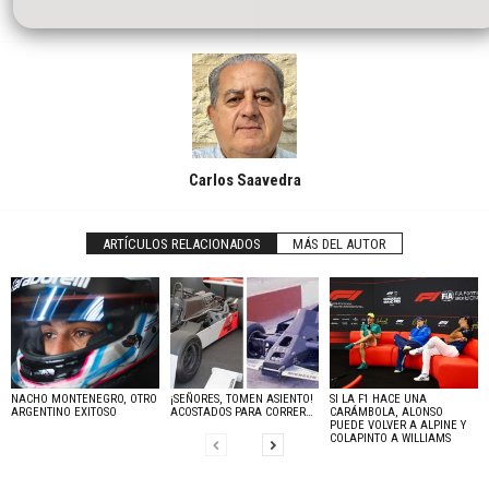
Carlos Saavedra
ARTÍCULOS RELACIONADOS
MÁS DEL AUTOR
NACHO MONTENEGRO, OTRO
¡SEÑORES, TOMEN ASIENTO!
SI LA F1 HACE UNA
ARGENTINO EXITOSO
ACOSTADOS PARA CORRER…
CARÁMBOLA, ALONSO
PUEDE VOLVER A ALPINE Y
COLAPINTO A WILLIAMS