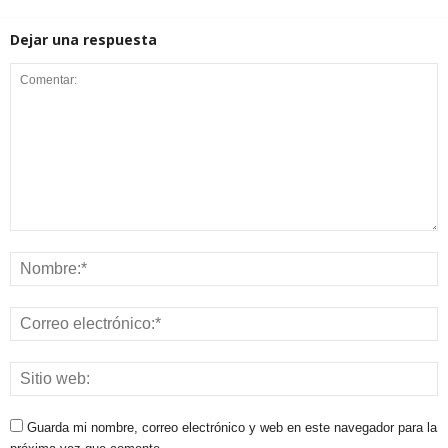
Dejar una respuesta
Guarda mi nombre, correo electrónico y web en este navegador para la