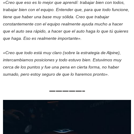
«Creo que eso es lo mejor que aprendí: trabajar bien con todos,
trabajar bien con el equipo. Entender que, para que todo funcione,
tiene que haber una base muy sólida. Creo que trabajar
constantemente con el equipo realmente ayuda mucho a hacer
que el auto sea rápido, a hacer que el auto haga lo que tú quieres
que haga. Eso es realmente importante».
«Creo que todo está muy claro (sobre la estrategia de Alpine),
intercambiamos posiciones y todo estuvo bien. Estuvimos muy
cerca de los puntos y fue una pena en cierta forma, no haber
sumado, pero estoy seguro de que lo haremos pronto»
.
—————–