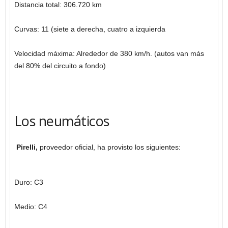
Distancia total: 306.720 km
Curvas: 11 (siete a derecha, cuatro a izquierda
Velocidad máxima: Alrededor de 380 km/h. (autos van más
del 80% del circuito a fondo)
Los neumáticos
Pirelli,
proveedor oficial, ha provisto los siguientes:
Duro: C3
Medio: C4