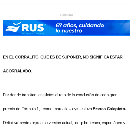
publicidad
EN EL CORRALITO, QUE ES DE SUPONER, NO SIGNIFICA ESTAR
ACORRALADO.
Por donde transitan los pilotos al rato de la conclusión de cada gran
premio de Fórmula 1, como marca la «ley», estuvo
Franco Colapinto.
Definitivamente alejada su versión actual,
del pibe fresco, espontáneo y