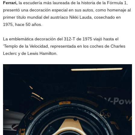
Ferrari,
la escudería más laureada de la historia de la Fórmula 1,
presentó una decoración especial en sus autos, como homenaje al
primer título mundial del austríaco Nikki Lauda, cosechado en
1975, hace 50 años.
La emblemática decoración del 312-T de 1975 viajó hasta el
‘Templo de la Velocidad, representada en los coches de Charles
Leclerc y de Lewis Hamilton.