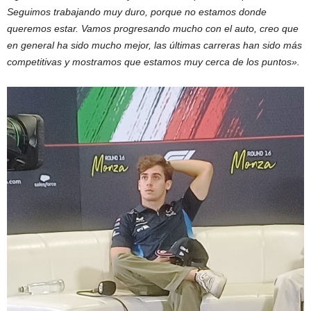
Seguimos trabajando muy duro, porque no estamos donde
queremos estar. Vamos progresando mucho con el auto, creo que
en general ha sido mucho mejor, las últimas carreras han sido más
competitivas y mostramos que estamos muy cerca de los puntos».