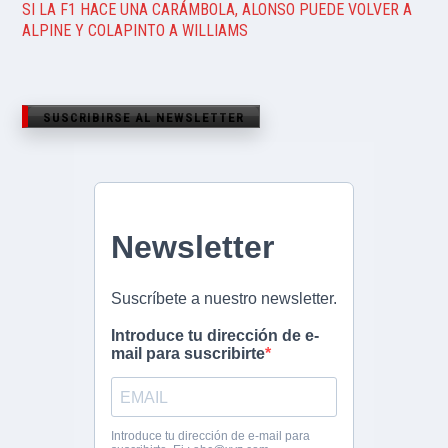
SI LA F1 HACE UNA CARÁMBOLA, ALONSO PUEDE VOLVER A
ALPINE Y COLAPINTO A WILLIAMS
SUSCRIBIRSE AL NEWSLETTER