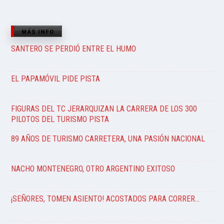
MÁS INFO
SANTERO SE PERDIÓ ENTRE EL HUMO
EL PAPAMÓVIL PIDE PISTA
FIGURAS DEL TC JERARQUIZAN LA CARRERA DE LOS 300
PILOTOS DEL TURISMO PISTA
89 AÑOS DE TURISMO CARRETERA, UNA PASIÓN NACIONAL
NACHO MONTENEGRO, OTRO ARGENTINO EXITOSO
¡SEÑORES, TOMEN ASIENTO! ACOSTADOS PARA CORRER…