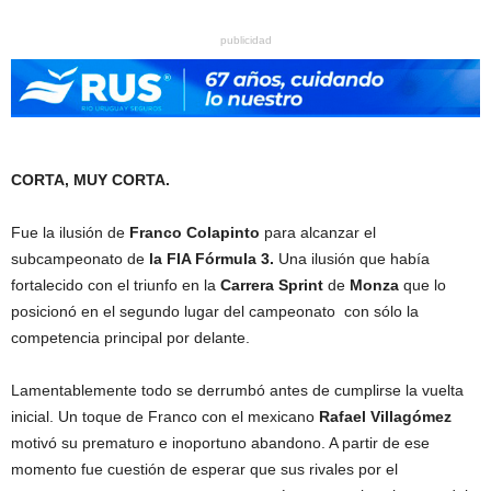
publicidad
CORTA, MUY CORTA.
Fue la ilusión de
Franco Colapinto
para alcanzar el
subcampeonato de
la FIA Fórmula 3.
Una ilusión que había
fortalecido con el triunfo en la
Carrera Sprint
de
Monza
que lo
posicionó en el segundo lugar del campeonato con sólo la
competencia principal por delante.
Lamentablemente todo se derrumbó antes de cumplirse la vuelta
inicial. Un toque de Franco con el mexicano
Rafael Villagómez
motivó su prematuro e inoportuno abandono. A partir de ese
momento fue cuestión de esperar que sus rivales por el