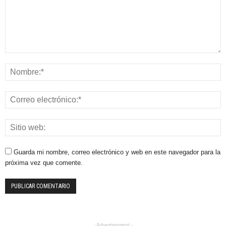
Guarda mi nombre, correo electrónico y web en este navegador para la
próxima vez que comente.
- Advertisement -