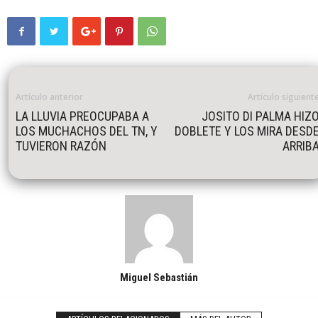
Artículo anterior
Artículo siguient
LA LLUVIA PREOCUPABA A
JOSITO DI PALMA HIZ
LOS MUCHACHOS DEL TN, Y
DOBLETE Y LOS MIRA DESD
TUVIERON RAZÓN
ARRIB
Miguel Sebastián