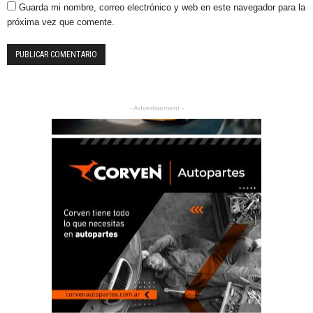
Guarda mi nombre, correo electrónico y web en este navegador para la
próxima vez que comente.
- Advertisement -