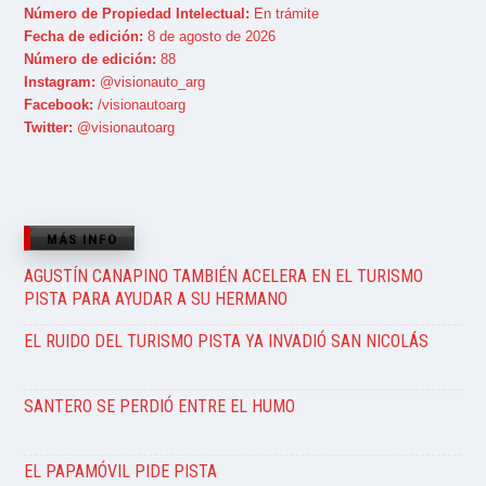
Número de Propiedad Intelectual:
En trámite
Fecha de edición:
8 de agosto de 2026
Número de edición:
88
Instagram:
@visionauto_arg
Facebook:
/visionautoarg
Twitter:
@visionautoarg
MÁS INFO
AGUSTÍN CANAPINO TAMBIÉN ACELERA EN EL TURISMO
PISTA PARA AYUDAR A SU HERMANO
EL RUIDO DEL TURISMO PISTA YA INVADIÓ SAN NICOLÁS
SANTERO SE PERDIÓ ENTRE EL HUMO
EL PAPAMÓVIL PIDE PISTA