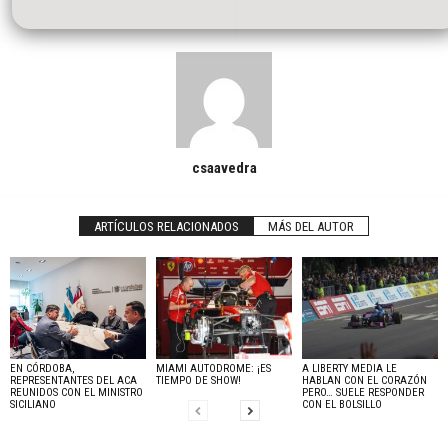
csaavedra
ARTÍCULOS RELACIONADOS
MÁS DEL AUTOR
EN CÓRDOBA,
MIAMI AUTODROME: ¡ES
A LIBERTY MEDIA LE
REPRESENTANTES DEL ACA
TIEMPO DE SHOW!
HABLAN CON EL CORAZÓN
REUNIDOS CON EL MINISTRO
PERO… SUELE RESPONDER
SICILIANO
CON EL BOLSILLO