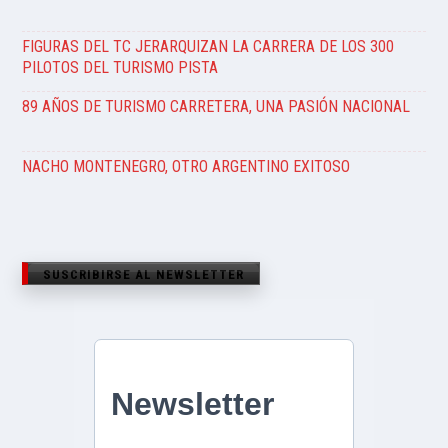
FIGURAS DEL TC JERARQUIZAN LA CARRERA DE LOS 300
PILOTOS DEL TURISMO PISTA
89 AÑOS DE TURISMO CARRETERA, UNA PASIÓN NACIONAL
NACHO MONTENEGRO, OTRO ARGENTINO EXITOSO
SUSCRIBIRSE AL NEWSLETTER