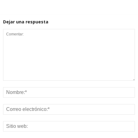
Dejar una respuesta