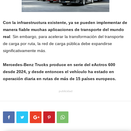
Con la infraestructura existente, ya se pueden implementar de
manera fiable muchas aplicaciones de transporte del mundo
real
. Sin embargo, para acelerar la transformación del transporte
de carga por ruta, la red de carga pública debe expandirse
significativamente más.
Mercedes-Benz Trucks produce en serie del eActros 600
desde 2024, y desde entonces el vehículo ha estado en
operación diaria en rutas de más de 15 países europeos.
publicidad