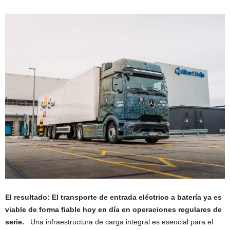
El resultado: El transporte de entrada eléctrico a batería ya es
viable de forma fiable hoy en día en operaciones regulares de
serie.
Una infraestructura de carga integral es esencial para el