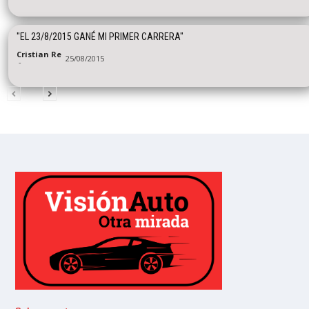
"EL 23/8/2015 GANÉ MI PRIMER CARRERA"
Cristian Re
25/08/2015
-