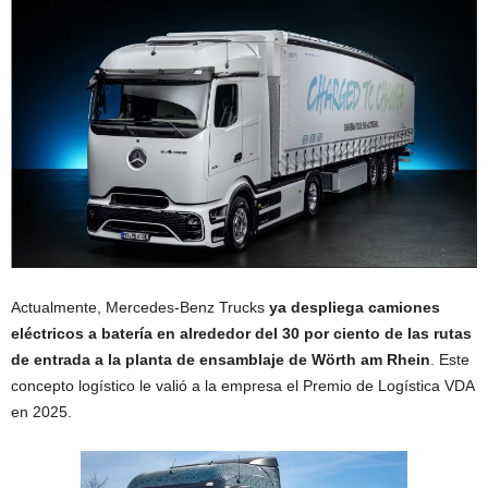
Actualmente, Mercedes‑Benz Trucks
ya despliega camiones
eléctricos a batería en alrededor del 30 por ciento de las rutas
de entrada a la planta de ensamblaje de Wörth
am Rhein
. Este
concepto logístico le valió a la empresa el Premio de Logística VDA
en 2025.