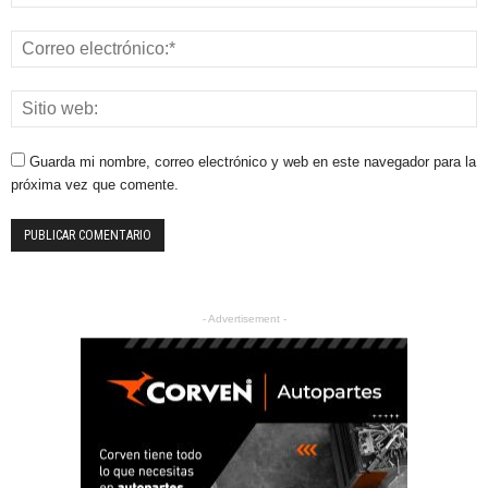
Guarda mi nombre, correo electrónico y web en este navegador para la
próxima vez que comente.
- Advertisement -