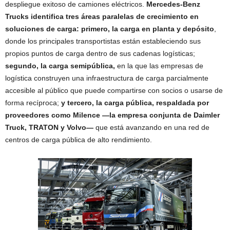
despliegue exitoso de camiones eléctricos.
Mercedes
‑
Benz
Trucks identifica tres
á
reas paralelas de crecimiento en
soluciones de carga: primero, la carga en planta y depósito
,
donde los principales transportistas están estableciendo sus
propios puntos de carga dentro de sus cadenas logísticas;
segundo, la carga semipública,
en la que las empresas de
logística construyen una infraestructura de carga parcialmente
accesible al público que puede compartirse con socios o usarse de
forma recíproca;
y tercero, la carga pública, respaldada por
proveedores como Milence —la empresa conjunta de Daimler
Truck, TRATON y Volvo—
que está avanzando en una red de
centros de carga pública de alto rendimiento.