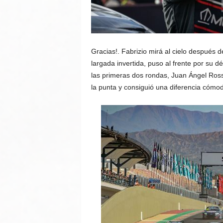
Gracias!. Fabrizio mirá al cielo después 
largada invertida, puso al frente por su d
las primeras dos rondas, Juan Ángel Ross
la punta y consiguió una diferencia cómo