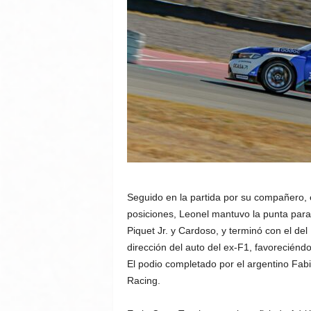
Seguido en la partida por su compañero, e
posiciones, Leonel mantuvo la punta para
Piquet Jr. y Cardoso, y terminó con el de
dirección del auto del ex-F1, favoreciéndo
El podio completado por el argentino Fab
Racing.