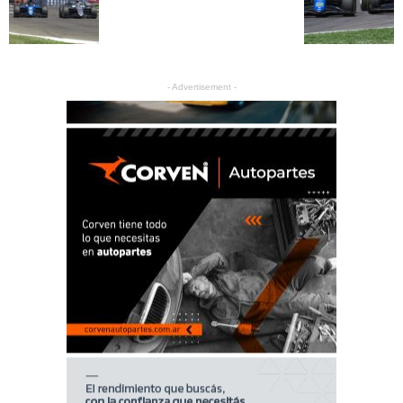
- Advertisement -