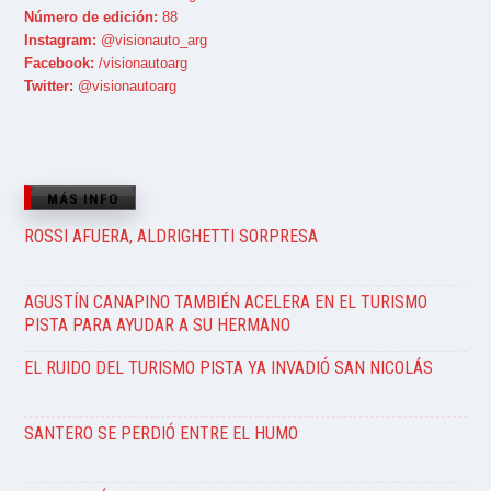
Número de edición:
88
Instagram:
@visionauto_arg
Facebook:
/visionautoarg
Twitter:
@visionautoarg
MÁS INFO
ROSSI AFUERA, ALDRIGHETTI SORPRESA
AGUSTÍN CANAPINO TAMBIÉN ACELERA EN EL TURISMO
PISTA PARA AYUDAR A SU HERMANO
EL RUIDO DEL TURISMO PISTA YA INVADIÓ SAN NICOLÁS
SANTERO SE PERDIÓ ENTRE EL HUMO