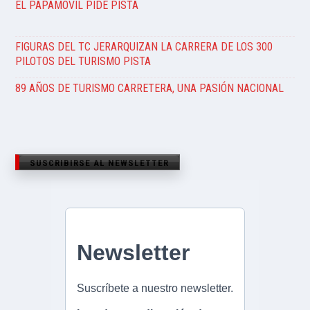
EL PAPAMÓVIL PIDE PISTA
FIGURAS DEL TC JERARQUIZAN LA CARRERA DE LOS 300
PILOTOS DEL TURISMO PISTA
89 AÑOS DE TURISMO CARRETERA, UNA PASIÓN NACIONAL
SUSCRIBIRSE AL NEWSLETTER