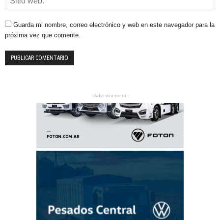
Guarda mi nombre, correo electrónico y web en este navegador para la
próxima vez que comente.
- Advertisement -