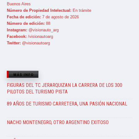
Buenos Aires
Número de Propiedad Intelectual:
En trámite
Fecha de edición:
7 de agosto de 2026
Número de edición:
88
Instagram:
@visionauto_arg
Facebook:
/visionautoarg
Twitter:
@visionautoarg
MÁS INFO
FIGURAS DEL TC JERARQUIZAN LA CARRERA DE LOS 300
PILOTOS DEL TURISMO PISTA
89 AÑOS DE TURISMO CARRETERA, UNA PASIÓN NACIONAL
NACHO MONTENEGRO, OTRO ARGENTINO EXITOSO