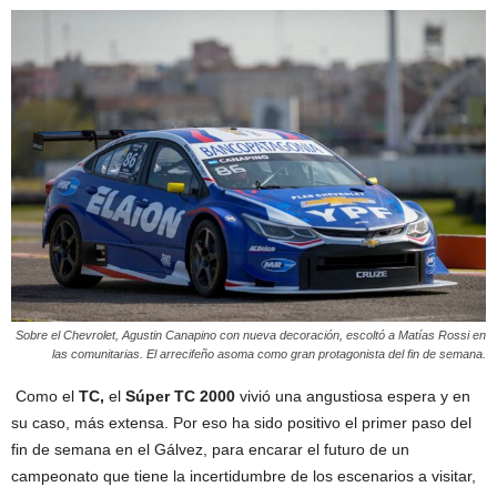
Sobre el Chevrolet, Agustin Canapino con nueva decoración, escoltó a Matías Rossi en
las comunitarias. El arrecifeño asoma como gran protagonista del fin de semana.
Como el
TC,
el
Súper TC 2000
vivió una angustiosa espera y en
su caso, más extensa. Por eso ha sido positivo el primer paso del
fin de semana en el Gálvez, para encarar el futuro de un
campeonato que tiene la incertidumbre de los escenarios a visitar,