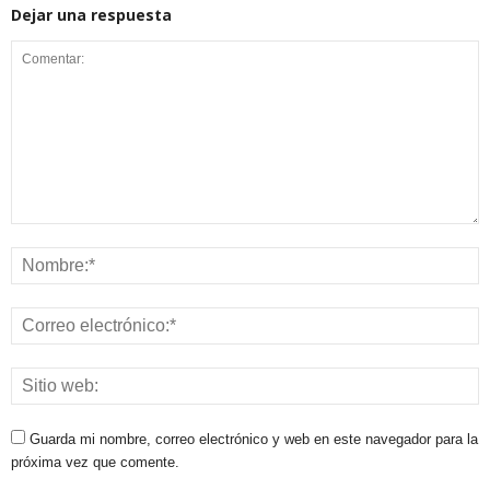
Dejar una respuesta
Guarda mi nombre, correo electrónico y web en este navegador para la
próxima vez que comente.