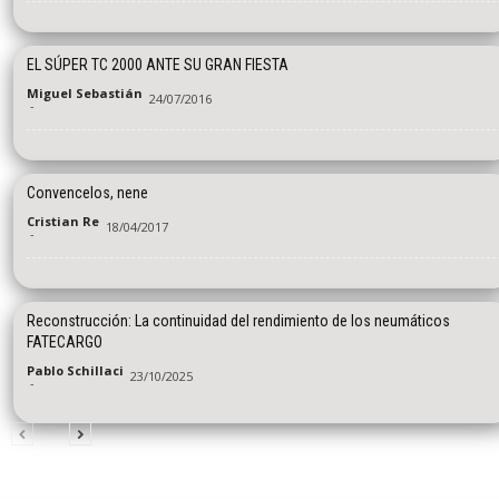
EL SÚPER TC 2000 ANTE SU GRAN FIESTA
Miguel Sebastián
24/07/2016
-
Convencelos, nene
Cristian Re
18/04/2017
-
Reconstrucción: La continuidad del rendimiento de los neumáticos
FATECARGO
Pablo Schillaci
23/10/2025
-