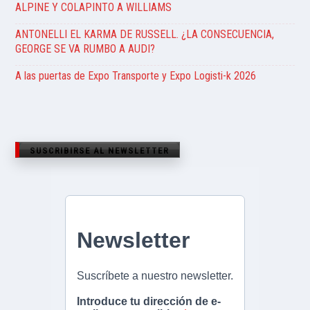
ALPINE Y COLAPINTO A WILLIAMS
ANTONELLI EL KARMA DE RUSSELL. ¿LA CONSECUENCIA,
GEORGE SE VA RUMBO A AUDI?
A las puertas de Expo Transporte y Expo Logisti-k 2026
SUSCRIBIRSE AL NEWSLETTER