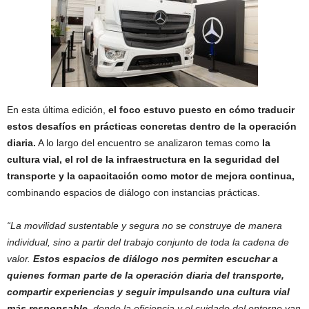
En esta última edición,
el foco estuvo puesto en cómo traducir
estos desafíos en prácticas concretas dentro de la operación
diaria.
A lo largo del encuentro se analizaron temas como
la
cultura vial, el rol de la infraestructura en la seguridad del
transporte y la capacitación como motor de mejora continua,
combinando espacios de diálogo con instancias prácticas.
“La movilidad sustentable y segura no se construye de manera
individual, sino a partir del trabajo conjunto de toda la cadena de
valor.
Estos espacios de diálogo nos permiten escuchar a
quienes forman parte de la operación diaria del transporte,
compartir experiencias y seguir impulsando una cultura vial
más responsable
, donde la eficiencia y el cuidado del entorno van