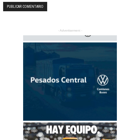
- Advertisement -