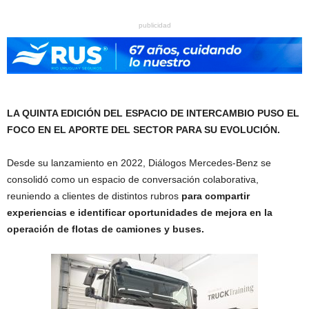
publicidad
LA QUINTA EDICIÓN DEL ESPACIO DE INTERCAMBIO PUSO EL
FOCO EN EL APORTE DEL SECTOR PARA SU EVOLUCIÓN.
Desde su lanzamiento en 2022, Diálogos Mercedes-Benz se
consolidó como un espacio de conversación colaborativa,
reuniendo a clientes de distintos rubros
para compartir
experiencias e identificar oportunidades de mejora en la
operación de flotas de camiones y buses.