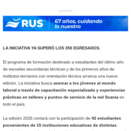
publicidad
LA INICIATIVA YA SUPERÓ LOS 350 EGRESADOS.
El programa de formación destinado a estudiantes del último año
de escuelas secundarias técnicas y de los primeros años de
institutos terciarios con orientación técnica arranca una nueva
edición. La iniciativa busca
acercar a los jóvenes al mundo
laboral a través de capacitación especializada y experiencias
prácticas en talleres y puntos de servicio de la red Scania
en
todo el país.
La edición 2026 contará con la participación de
42 estudiantes
provenientes de 15 instituciones educativas de distintas