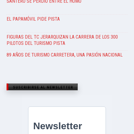
SANTERO SE PERDIÓ ENTRE EL HUMO
EL PAPAMÓVIL PIDE PISTA
FIGURAS DEL TC JERARQUIZAN LA CARRERA DE LOS 300
PILOTOS DEL TURISMO PISTA
89 AÑOS DE TURISMO CARRETERA, UNA PASIÓN NACIONAL
SUSCRIBIRSE AL NEWSLETTER