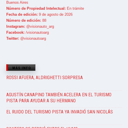
Buenos Aires
Número de Propiedad Intelectual:
En trámite
Fecha de edición:
9 de agosto de 2026
Número de edición:
88
Instagram:
@visionauto_arg
Facebook:
/visionautoarg
Twitter:
@visionautoarg
MÁS INFO
ROSSI AFUERA, ALDRIGHETTI SORPRESA
AGUSTÍN CANAPINO TAMBIÉN ACELERA EN EL TURISMO
PISTA PARA AYUDAR A SU HERMANO
EL RUIDO DEL TURISMO PISTA YA INVADIÓ SAN NICOLÁS