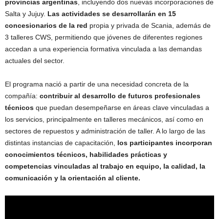
provincias argentinas
, incluyendo dos nuevas incorporaciones de
Salta y Jujuy.
Las actividades se desarrollarán en 15
concesionarios de la red
propia y privada de Scania, además de
3 talleres CWS, permitiendo que jóvenes de diferentes regiones
accedan a una experiencia formativa vinculada a las demandas
actuales del sector.
El programa nació a partir de una necesidad concreta de la
compañía:
contribuir al desarrollo de futuros profesionales
técnicos
que puedan desempeñarse en áreas clave vinculadas a
los servicios, principalmente en talleres mecánicos, así como en
sectores de repuestos y administración de taller. A lo largo de las
distintas instancias de capacitación,
los participantes incorporan
conocimientos técnicos, habilidades prácticas y
competencias vinculadas al trabajo en equipo, la calidad, la
comunicación y la orientación al cliente.