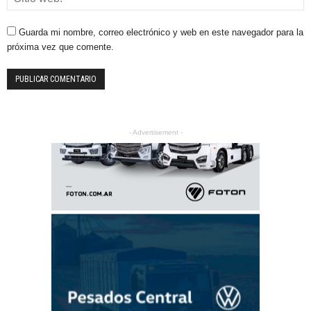
Guarda mi nombre, correo electrónico y web en este navegador para la
próxima vez que comente.
- Advertisement -