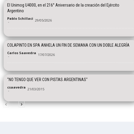
El Unimog U4000, en el 216° Aniversario de la creación del Ejército
Argentino
Pablo Schillaci
29/05/2026
-
COLAPINTO EN SPA ANHELA UN FIN DE SEMANA CON UN DOBLE ALEGRÍA
Carlos Saavedra
17/07/2026
-
"NO TENGO QUE VER CON PISTAS ARGENTINAS"
csaavedra
21/03/2015
-