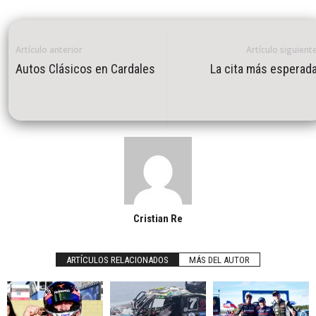
Artículo anterior
Artículo siguient
Autos Clásicos en Cardales
La cita más esperad
Cristian Re
ARTÍCULOS RELACIONADOS
MÁS DEL AUTOR