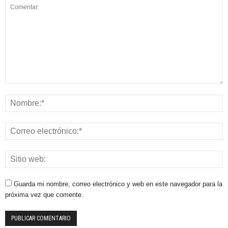
Guarda mi nombre, correo electrónico y web en este navegador para la
próxima vez que comente.