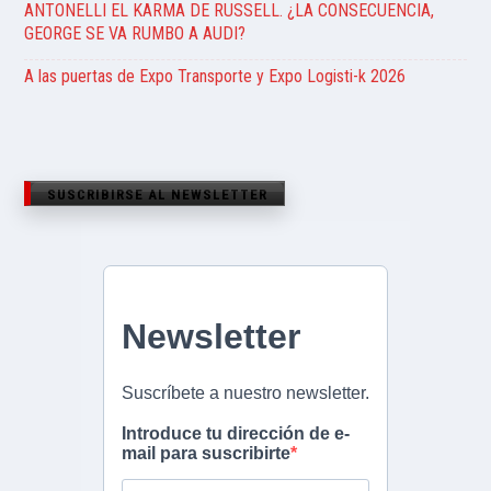
ANTONELLI EL KARMA DE RUSSELL. ¿LA CONSECUENCIA,
GEORGE SE VA RUMBO A AUDI?
A las puertas de Expo Transporte y Expo Logisti-k 2026
SUSCRIBIRSE AL NEWSLETTER