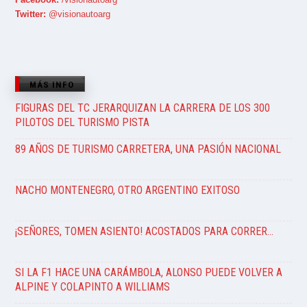
Twitter:
@visionautoarg
MÁS INFO
FIGURAS DEL TC JERARQUIZAN LA CARRERA DE LOS 300
PILOTOS DEL TURISMO PISTA
89 AÑOS DE TURISMO CARRETERA, UNA PASIÓN NACIONAL
NACHO MONTENEGRO, OTRO ARGENTINO EXITOSO
¡SEÑORES, TOMEN ASIENTO! ACOSTADOS PARA CORRER…
SI LA F1 HACE UNA CARÁMBOLA, ALONSO PUEDE VOLVER A
ALPINE Y COLAPINTO A WILLIAMS