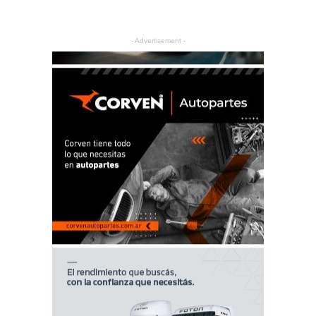
- Advertisement -