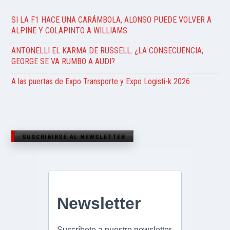
SI LA F1 HACE UNA CARÁMBOLA, ALONSO PUEDE VOLVER A
ALPINE Y COLAPINTO A WILLIAMS
ANTONELLI EL KARMA DE RUSSELL. ¿LA CONSECUENCIA,
GEORGE SE VA RUMBO A AUDI?
A las puertas de Expo Transporte y Expo Logisti-k 2026
SUSCRIBIRSE AL NEWSLETTER