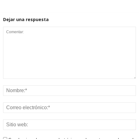
Dejar una respuesta