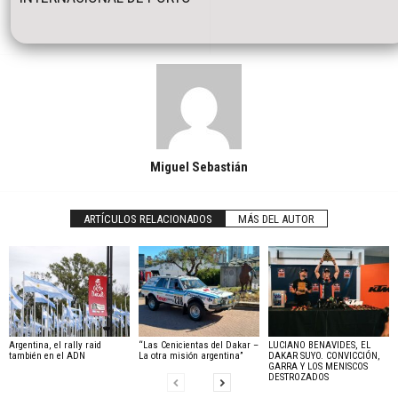
Miguel Sebastián
ARTÍCULOS RELACIONADOS
MÁS DEL AUTOR
Argentina, el rally raid
“Las Cenicientas del Dakar –
LUCIANO BENAVIDES, EL
también en el ADN
La otra misión argentina”
DAKAR SUYO. CONVICCIÓN,
GARRA Y LOS MENISCOS
DESTROZADOS