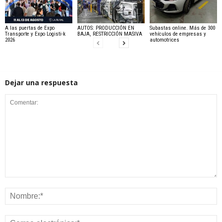
A las puertas de Expo
AUTOS: PRODUCCIÓN EN
Subastas online. Más de 300
Transporte y Expo Logisti-k
BAJA, RESTRICCIÓN MASIVA
vehículos de empresas y
2026
automotrices
Dejar una respuesta