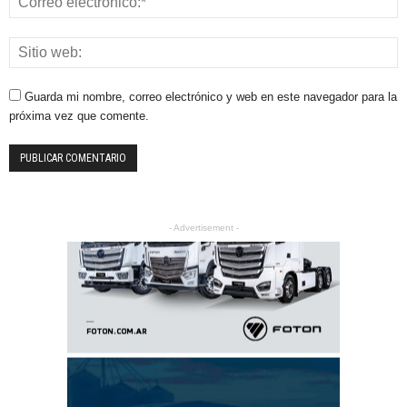
Guarda mi nombre, correo electrónico y web en este navegador para la
próxima vez que comente.
- Advertisement -