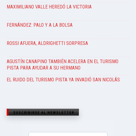
MAXIMILIANO VALLE HEREDÓ LA VICTORIA
FERNÁNDEZ: PALO Y A LA BOLSA
ROSSI AFUERA, ALDRIGHETTI SORPRESA
AGUSTÍN CANAPINO TAMBIÉN ACELERA EN EL TURISMO
PISTA PARA AYUDAR A SU HERMANO
EL RUIDO DEL TURISMO PISTA YA INVADIÓ SAN NICOLÁS
SUSCRIBIRSE AL NEWSLETTER