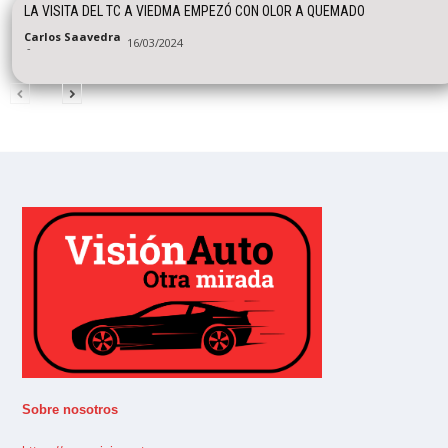
LA VISITA DEL TC A VIEDMA EMPEZÓ CON OLOR A QUEMADO
Carlos Saavedra
16/03/2024
-
Sobre nosotros