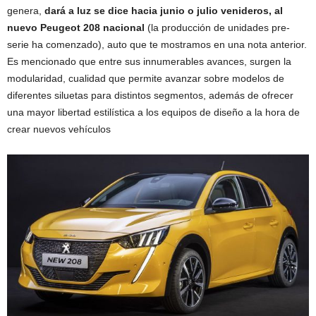
genera,
dará a luz se dice hacia junio o julio venideros, al
nuevo Peugeot 208 nacional
(la producción de unidades pre-
serie ha comenzado), auto que te mostramos en una nota anterior.
Es mencionado que entre sus innumerables avances, surgen la
modularidad, cualidad que permite avanzar sobre modelos de
diferentes siluetas para distintos segmentos, además de ofrecer
una mayor libertad estilística a los equipos de diseño a la hora de
crear nuevos vehículos